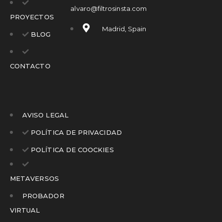
alvaro@filtrosinsta.com
PROYECTOS
Madrid, Spain
BLOG
CONTACTO
AVISO LEGAL
POLÍTICA DE PRIVACIDAD
POLÍTICA DE COOCKIES
METAVERSOS
PROBADOR
VIRTUAL