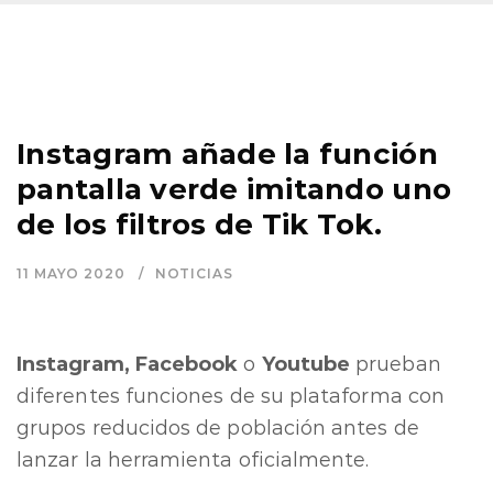
Instagram añade la función
pantalla verde imitando uno
de los filtros de Tik Tok.
11 MAYO 2020
NOTICIAS
Instagram, Facebook
o
Youtube
prueban
diferentes funciones de su plataforma con
grupos reducidos de población antes de
lanzar la herramienta oficialmente.