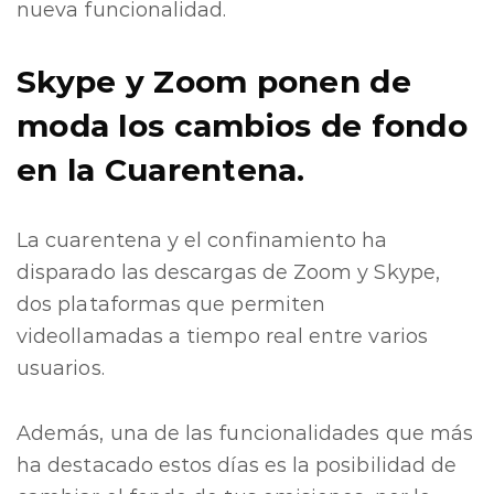
nueva funcionalidad.
Skype y Zoom
ponen de
moda los cambios de fondo
en la Cuarentena.
La cuarentena y el confinamiento ha
disparado las descargas de Zoom y Skype,
dos plataformas que permiten
videollamadas a tiempo real entre varios
usuarios.
Además, una de las funcionalidades que más
ha destacado estos días es la posibilidad de