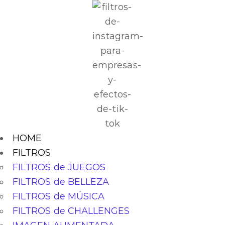
HOME
FILTROS
FILTROS de JUEGOS
FILTROS de BELLEZA
FILTROS de MÚSICA
FILTROS de CHALLENGES