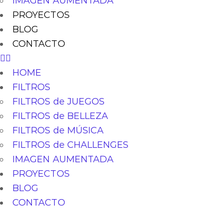
IMAGEN AUMENTADA
PROYECTOS
BLOG
CONTACTO
HOME
FILTROS
FILTROS de JUEGOS
FILTROS de BELLEZA
FILTROS de MÚSICA
FILTROS de CHALLENGES
IMAGEN AUMENTADA
PROYECTOS
BLOG
CONTACTO