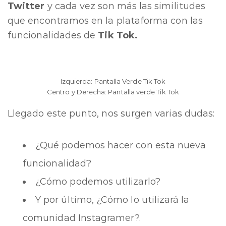
Twitter
y cada vez son más las similitudes
que encontramos en la plataforma con las
funcionalidades de
Tik Tok.
Izquierda: Pantalla Verde Tik Tok
Centro y Derecha: Pantalla verde Tik Tok
Llegado este punto, nos surgen varias dudas:
¿Qué podemos hacer con esta nueva
funcionalidad?
¿Cómo podemos utilizarlo?
Y por último, ¿Cómo lo utilizará la
comunidad Instagramer?.