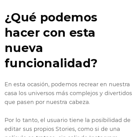
¿Qué podemos
hacer con esta
nueva
funcionalidad?
En esta ocasión, podemos recrear en nuestra
casa los universos más complejos y divertidos
que pasen por nuestra cabeza.
Por lo tanto, el usuario tiene la posibilidad de
editar sus propios Stories, como si de una