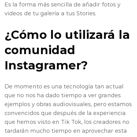
Es la forma más sencilla de añadir fotos y
videos de tu galería a tus Stories.
¿Cómo lo utilizará la
comunidad
Instagramer?
De momento es una tecnología tan actual
que no nos ha dado tiempo a ver grandes
ejemplos y obras audiovisuales, pero estamos
convencidos que después de la experiencia
que hemos visto en Tik Tok, los creadores no
tardarán mucho tiempo en aprovechar esta