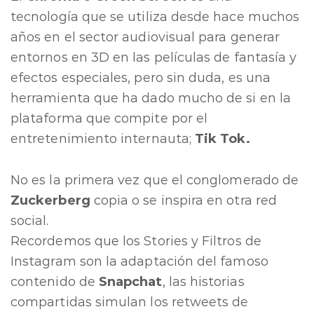
tecnología que se utiliza desde hace muchos
años en el sector audiovisual para generar
entornos en 3D en las películas de fantasía y
efectos especiales, pero sin duda, es una
herramienta que ha dado mucho de si en la
plataforma que compite por el
entretenimiento internauta;
Tik Tok.
No es la primera vez que el conglomerado de
Zuckerberg
copia o se inspira en otra red
social.
Recordemos que los Stories y Filtros de
Instagram son la adaptación del famoso
contenido de
Snapchat
, las historias
compartidas simulan los retweets de