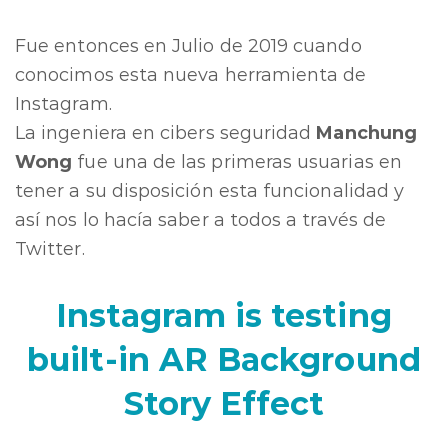
Fue entonces en Julio de 2019 cuando
conocimos esta nueva herramienta de
Instagram.
La ingeniera en cibers seguridad
Manchung
Wong
fue una de las primeras usuarias en
tener a su disposición esta funcionalidad y
así nos lo hacía saber a todos a través de
Twitter.
Instagram is testing
built-in AR Background
Story Effect