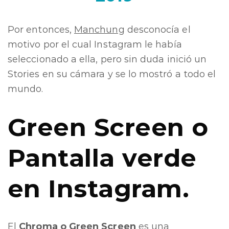
Por entonces,
Manchung
desconocía el
motivo por el cual Instagram le había
seleccionado a ella, pero sin duda inició un
Stories en su cámara y se lo mostró a todo el
mundo.
Green Screen o
Pantalla verde
en Instagram.
El
Chroma o Green Screen
es una