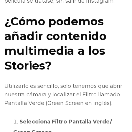
película se tratase, sin salir de Instagram.
¿Cómo podemos
añadir contenido
multimedia a los
Stories?
Utilizarlo es sencillo, solo tenemos que abrir
nuestra cámara y localizar el Filtro llamado
Pantalla Verde (Green Screen en inglés).
Selecciona Filtro Pantalla Verde/