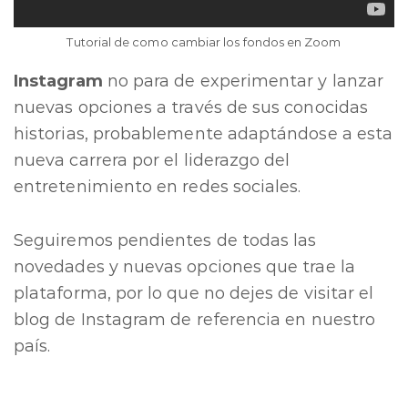
Tutorial de como cambiar los fondos en Zoom
Instagram
no para de experimentar y lanzar
nuevas opciones a través de sus conocidas
historias, probablemente adaptándose a esta
nueva carrera por el liderazgo del
entretenimiento en redes sociales.
Seguiremos pendientes de todas las
novedades y nuevas opciones que trae la
plataforma, por lo que no dejes de visitar el
blog de Instagram de referencia en nuestro
país.