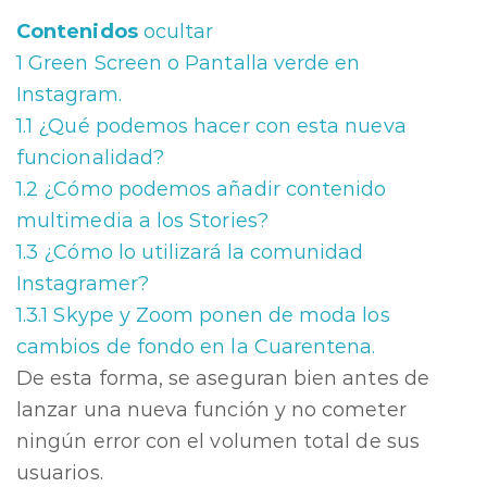
Contenidos
ocultar
1
Green Screen o Pantalla verde en
Instagram.
1.1
¿Qué podemos hacer con esta nueva
funcionalidad?
1.2
¿Cómo podemos añadir contenido
multimedia a los Stories?
1.3
¿Cómo lo utilizará la comunidad
Instagramer?
1.3.1
Skype y Zoom ponen de moda los
cambios de fondo en la Cuarentena.
De esta forma, se aseguran bien antes de
lanzar una nueva función y no cometer
ningún error con el volumen total de sus
usuarios.