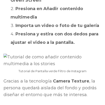
Green Screen
Presiona en Añadir contenido
multimedia
Importa un video o foto de tu galería
Presiona y estira con dos dedos para
ajustar el video a la pantalla.
Tutorial de Pantalla verde Filtro de Instagram
Gracias a la tecnología
Camera Texture
, la
persona quedará aislada del fondo y podrás
diseñar el entorno que más te interesa.