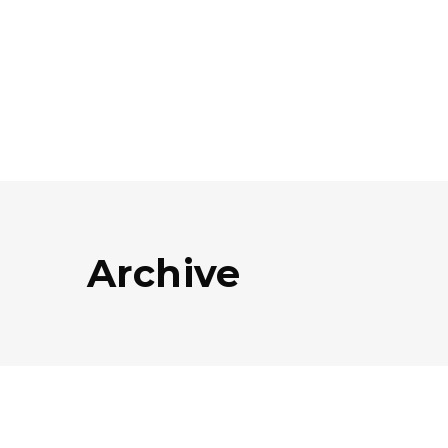
Archive