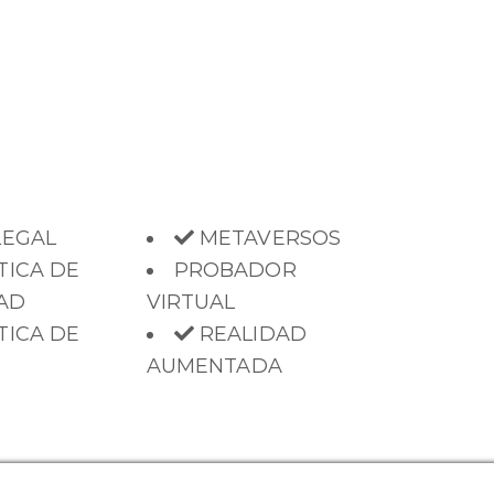
LEGAL
METAVERSOS
TICA DE
PROBADOR
AD
VIRTUAL
TICA DE
REALIDAD
S
AUMENTADA