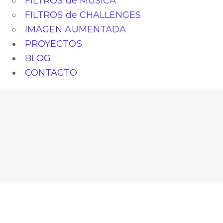
FILTROS de MÚSICA
FILTROS de CHALLENGES
IMAGEN AUMENTADA
PROYECTOS
BLOG
CONTACTO