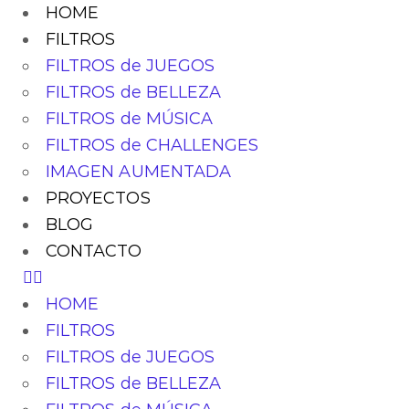
HOME
FILTROS
FILTROS de JUEGOS
FILTROS de BELLEZA
FILTROS de MÚSICA
FILTROS de CHALLENGES
IMAGEN AUMENTADA
PROYECTOS
BLOG
CONTACTO
HOME
FILTROS
FILTROS de JUEGOS
FILTROS de BELLEZA