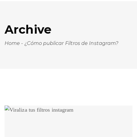
Archive
Home
-
¿Cómo publicar Filtros de Instagram?