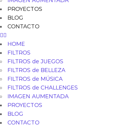
IMAGEN AUMENTADA
PROYECTOS
BLOG
CONTACTO
HOME
FILTROS
FILTROS de JUEGOS
FILTROS de BELLEZA
FILTROS de MÚSICA
FILTROS de CHALLENGES
IMAGEN AUMENTADA
PROYECTOS
BLOG
CONTACTO