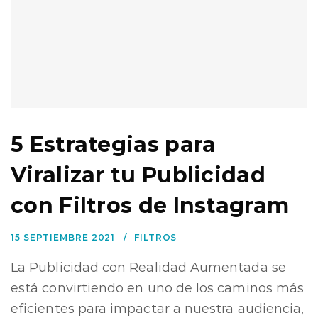
5 Estrategias para
Viralizar tu Publicidad
con Filtros de Instagram
15 SEPTIEMBRE 2021
FILTROS
La Publicidad con Realidad Aumentada se
está convirtiendo en uno de los caminos más
eficientes para impactar a nuestra audiencia,