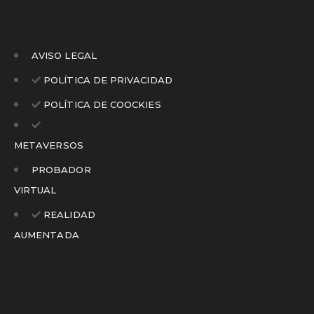
AVISO LEGAL
POLÍTICA DE PRIVACIDAD
POLÍTICA DE COOCKIES
METAVERSOS
PROBADOR
VIRTUAL
REALIDAD
AUMENTADA