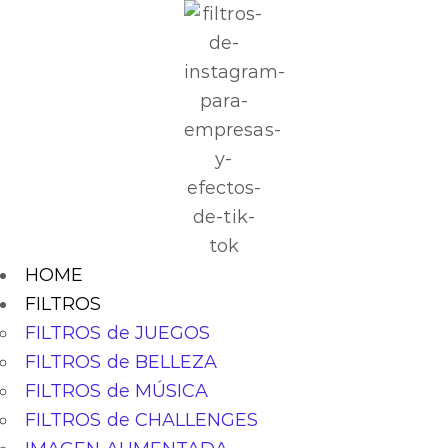
HOME
FILTROS
FILTROS de JUEGOS
FILTROS de BELLEZA
FILTROS de MÚSICA
FILTROS de CHALLENGES