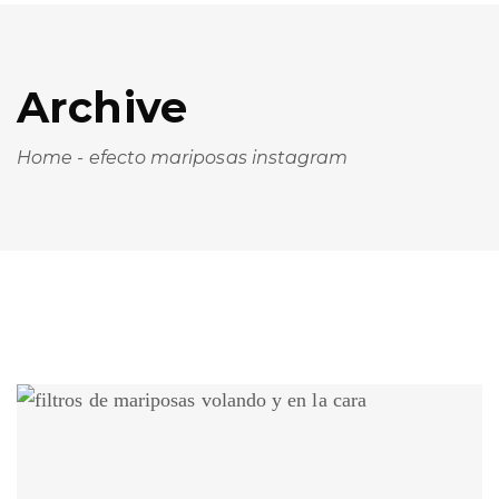
Archive
Home
-
efecto mariposas instagram