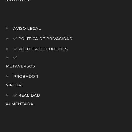
AVISO LEGAL
POLÍTICA DE PRIVACIDAD
POLÍTICA DE COOCKIES
METAVERSOS
PROBADOR
VIRTUAL
REALIDAD
AUMENTADA