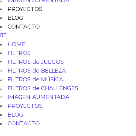
IMAGEN AUMENTADA
PROYECTOS
BLOG
CONTACTO
HOME
FILTROS
FILTROS de JUEGOS
FILTROS de BELLEZA
FILTROS de MÚSICA
FILTROS de CHALLENGES
IMAGEN AUMENTADA
PROYECTOS
BLOG
CONTACTO