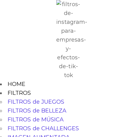
HOME
FILTROS
FILTROS de JUEGOS
FILTROS de BELLEZA
FILTROS de MÚSICA
FILTROS de CHALLENGES