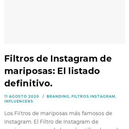
Filtros de Instagram de
mariposas: El listado
definitivo.
11 AGOSTO 2020
BRANDING
,
FILTROS INSTAGRAM
,
INFLUENCERS
Los Filtros de mariposas más famosos de
Instagram. El Filtro de Instagram de