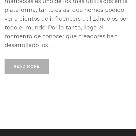
mariposas es uno de los más utilizados en la
plataforma, tanto es así que hemos podido
ver a cientos de influencers utilizándolos por
todo el mundo. Por lo tanto, llega el
momento de conocer que creadores han
desarrollado los ...
READ MORE