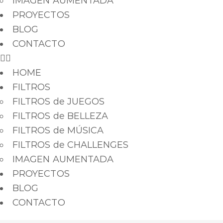
IMAGEN AUMENTADA
PROYECTOS
BLOG
CONTACTO
HOME
FILTROS
FILTROS de JUEGOS
FILTROS de BELLEZA
FILTROS de MÚSICA
FILTROS de CHALLENGES
IMAGEN AUMENTADA
PROYECTOS
BLOG
CONTACTO