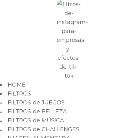
HOME
FILTROS
FILTROS de JUEGOS
FILTROS de BELLEZA
FILTROS de MÚSICA
FILTROS de CHALLENGES