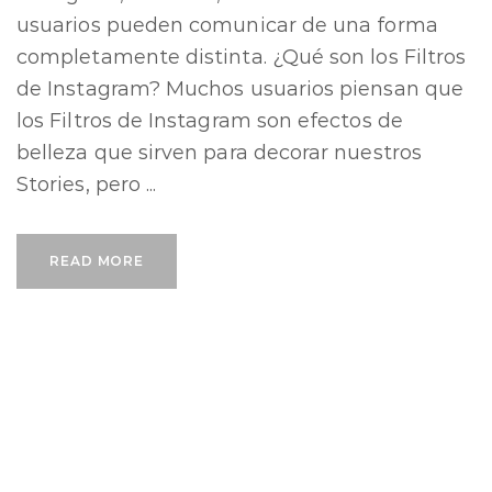
usuarios pueden comunicar de una forma
completamente distinta. ¿Qué son los Filtros
de Instagram? Muchos usuarios piensan que
los Filtros de Instagram son efectos de
belleza que sirven para decorar nuestros
Stories, pero ...
READ MORE