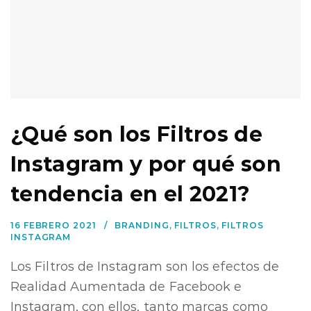
¿Qué son los Filtros de
Instagram y por qué son
tendencia en el 2021?
16 FEBRERO 2021
BRANDING
,
FILTROS
,
FILTROS
INSTAGRAM
Los Filtros de Instagram son los efectos de
Realidad Aumentada de Facebook e
Instagram, con ellos, tanto marcas como