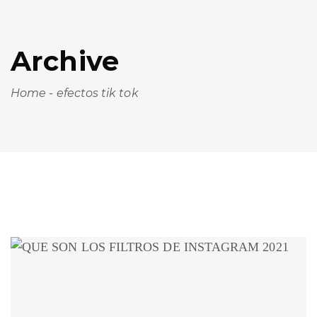
Archive
Home
-
efectos tik tok