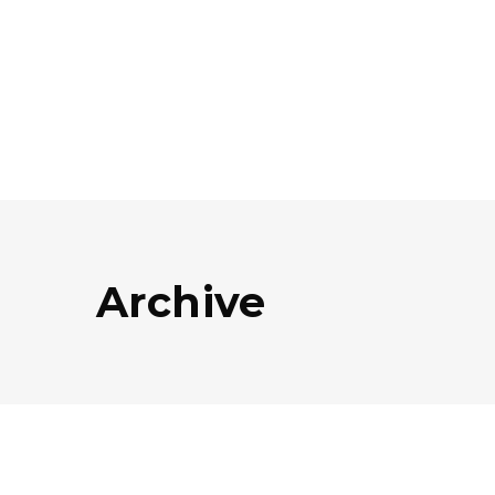
Archive