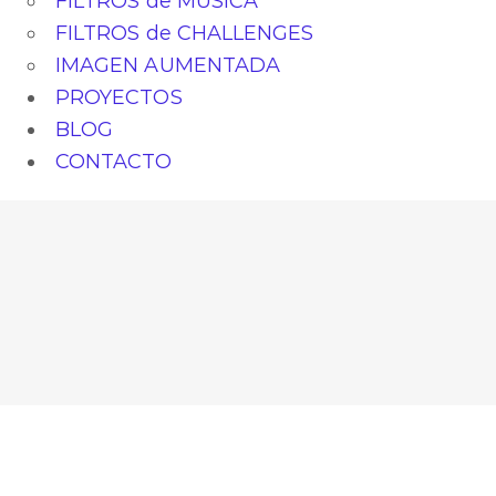
FILTROS de MÚSICA
FILTROS de CHALLENGES
IMAGEN AUMENTADA
PROYECTOS
BLOG
CONTACTO