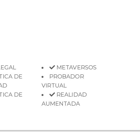
LEGAL
METAVERSOS
TICA DE
PROBADOR
AD
VIRTUAL
TICA DE
REALIDAD
S
AUMENTADA