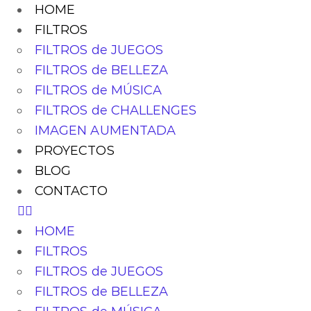
HOME
FILTROS
FILTROS de JUEGOS
FILTROS de BELLEZA
FILTROS de MÚSICA
FILTROS de CHALLENGES
IMAGEN AUMENTADA
PROYECTOS
BLOG
CONTACTO
HOME
FILTROS
FILTROS de JUEGOS
FILTROS de BELLEZA