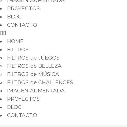
IMAGEN AUMENTADA
PROYECTOS
BLOG
CONTACTO
HOME
FILTROS
FILTROS de JUEGOS
FILTROS de BELLEZA
FILTROS de MÚSICA
FILTROS de CHALLENGES
IMAGEN AUMENTADA
PROYECTOS
BLOG
CONTACTO