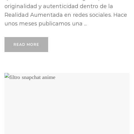
originalidad y autenticidad dentro de la
Realidad Aumentada en redes sociales. Hace
unos meses publicamos una ...
READ MORE