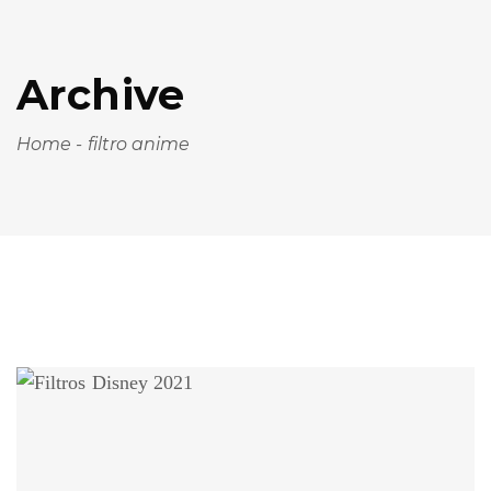
Archive
Home
-
filtro anime