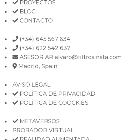
PROYECTOS
BLOG
CONTACTO
(+34) 645 567 634
(+34) 622 542 637
ASESOR AR alvaro@filtrosinsta.com
Madrid, Spain
AVISO LEGAL
POLÍTICA DE PRIVACIDAD
POLÍTICA DE COOCKIES
METAVERSOS
PROBADOR VIRTUAL
REALIDAD AUMENTADA