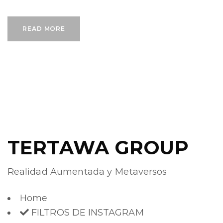
READ MORE
TERTAWA GROUP
Realidad Aumentada y Metaversos
Home
FILTROS DE INSTAGRAM