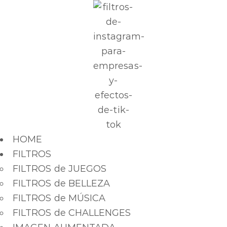
HOME
FILTROS
FILTROS de JUEGOS
FILTROS de BELLEZA
FILTROS de MÚSICA
FILTROS de CHALLENGES