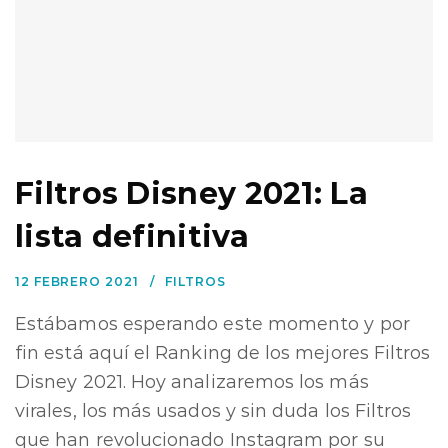
Filtros Disney 2021: La
lista definitiva
12 FEBRERO 2021
FILTROS
Estábamos esperando este momento y por
fin está aquí el Ranking de los mejores Filtros
Disney 2021. Hoy analizaremos los más
virales, los más usados y sin duda los Filtros
que han revolucionado Instagram por su