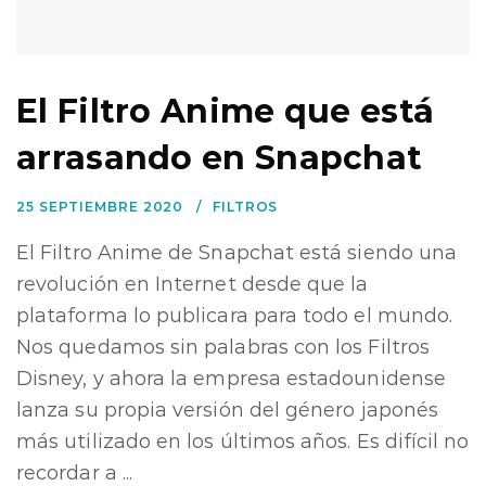
El Filtro Anime que está
arrasando en Snapchat
25 SEPTIEMBRE 2020
FILTROS
El Filtro Anime de Snapchat está siendo una
revolución en Internet desde que la
plataforma lo publicara para todo el mundo.
Nos quedamos sin palabras con los Filtros
Disney, y ahora la empresa estadounidense
lanza su propia versión del género japonés
más utilizado en los últimos años. Es difícil no
recordar a ...