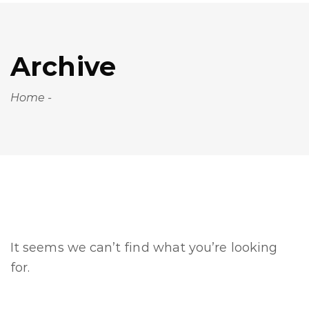
Archive
Home
-
It seems we can’t find what you’re looking
for.