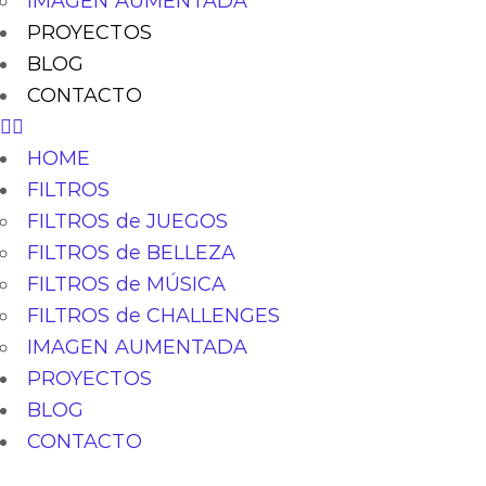
IMAGEN AUMENTADA
PROYECTOS
BLOG
CONTACTO
HOME
FILTROS
FILTROS de JUEGOS
FILTROS de BELLEZA
FILTROS de MÚSICA
FILTROS de CHALLENGES
IMAGEN AUMENTADA
PROYECTOS
BLOG
CONTACTO