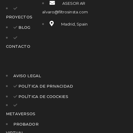
ASESOR AR
alvaro@filtrosinsta.com
PROYECTOS
Madrid, Spain
BLOG
CONTACTO
AVISO LEGAL
POLÍTICA DE PRIVACIDAD
POLÍTICA DE COOCKIES
METAVERSOS
PROBADOR
VIRTUAL