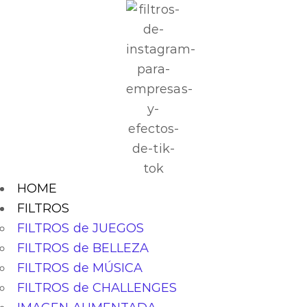
HOME
FILTROS
FILTROS de JUEGOS
FILTROS de BELLEZA
FILTROS de MÚSICA
FILTROS de CHALLENGES