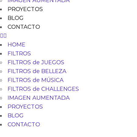
IMAGEN AUMENTADA
PROYECTOS
BLOG
CONTACTO
HOME
FILTROS
FILTROS de JUEGOS
FILTROS de BELLEZA
FILTROS de MÚSICA
FILTROS de CHALLENGES
IMAGEN AUMENTADA
PROYECTOS
BLOG
CONTACTO