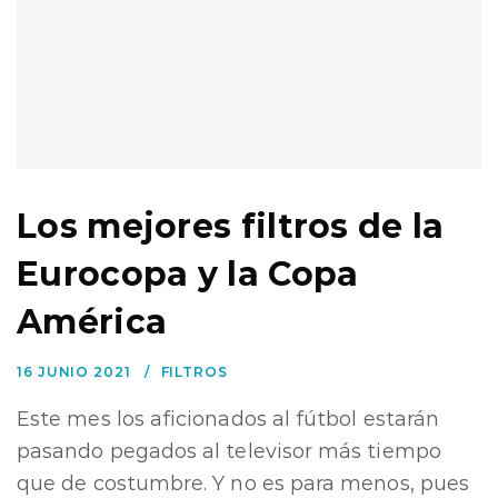
Los mejores filtros de la
Eurocopa y la Copa
América
16 JUNIO 2021
FILTROS
Este mes los aficionados al fútbol estarán
pasando pegados al televisor más tiempo
que de costumbre. Y no es para menos, pues