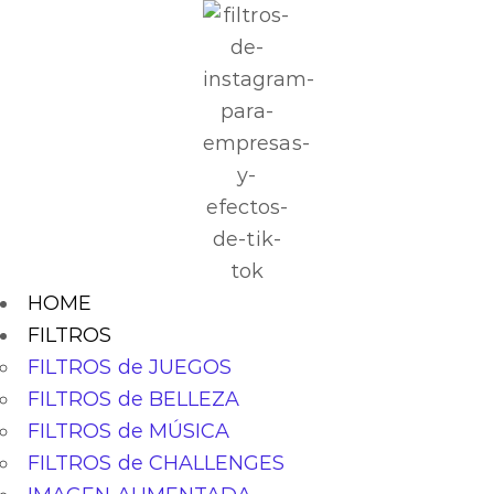
HOME
FILTROS
FILTROS de JUEGOS
FILTROS de BELLEZA
FILTROS de MÚSICA
FILTROS de CHALLENGES