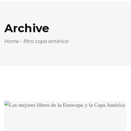
Archive
Home
-
filtro copa américa