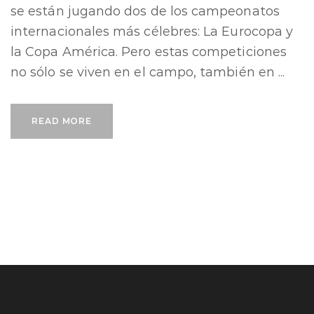
se están jugando dos de los campeonatos
internacionales más célebres: La Eurocopa y
la Copa América. Pero estas competiciones
no sólo se viven en el campo, también en ...
READ MORE