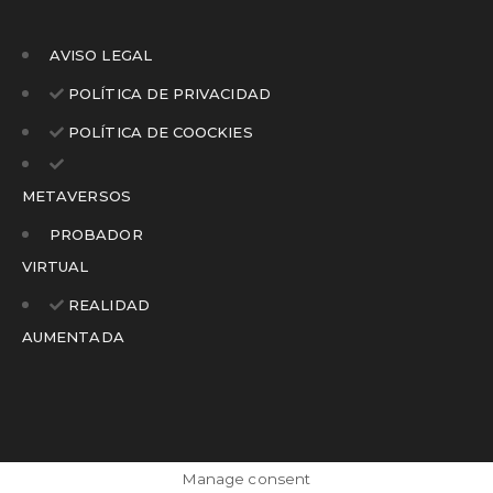
AVISO LEGAL
POLÍTICA DE PRIVACIDAD
POLÍTICA DE COOCKIES
METAVERSOS
PROBADOR
VIRTUAL
REALIDAD
AUMENTADA
Manage consent