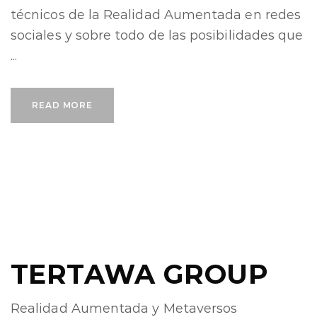
técnicos de la Realidad Aumentada en redes
sociales y sobre todo de las posibilidades que
...
READ MORE
TERTAWA GROUP
Realidad Aumentada y Metaversos