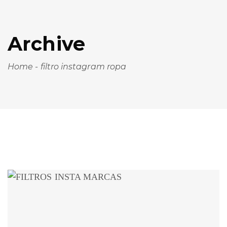
Archive
Home
-
filtro instagram ropa