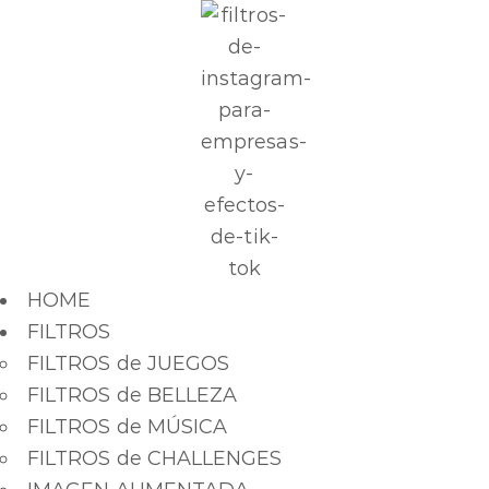
HOME
FILTROS
FILTROS de JUEGOS
FILTROS de BELLEZA
FILTROS de MÚSICA
FILTROS de CHALLENGES