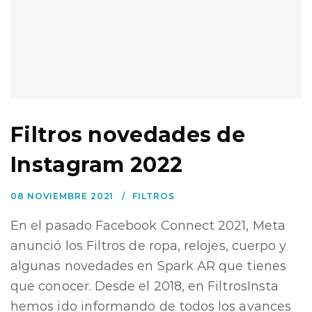
Filtros novedades de
Instagram 2022
08 NOVIEMBRE 2021
FILTROS
En el pasado Facebook Connect 2021, Meta
anunció los Filtros de ropa, relojes, cuerpo y
algunas novedades en Spark AR que tienes
que conocer. Desde el 2018, en FiltrosInsta
hemos ido informando de todos los avances