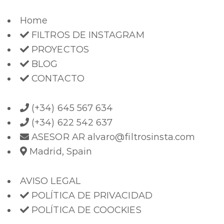
Home
FILTROS DE INSTAGRAM
PROYECTOS
BLOG
CONTACTO
(+34) 645 567 634
(+34) 622 542 637
ASESOR AR alvaro@filtrosinsta.com
Madrid, Spain
AVISO LEGAL
POLÍTICA DE PRIVACIDAD
POLÍTICA DE COOCKIES