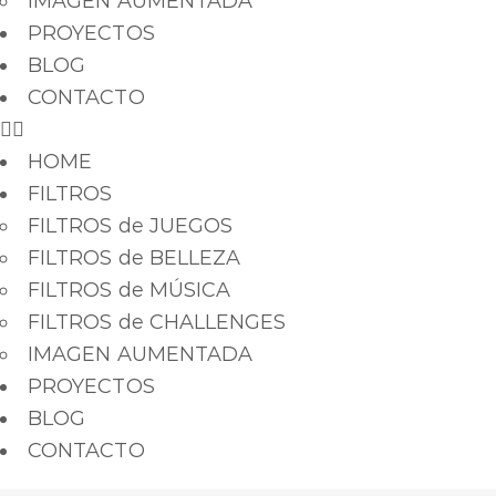
IMAGEN AUMENTADA
PROYECTOS
BLOG
CONTACTO
HOME
FILTROS
FILTROS de JUEGOS
FILTROS de BELLEZA
FILTROS de MÚSICA
FILTROS de CHALLENGES
IMAGEN AUMENTADA
PROYECTOS
BLOG
CONTACTO