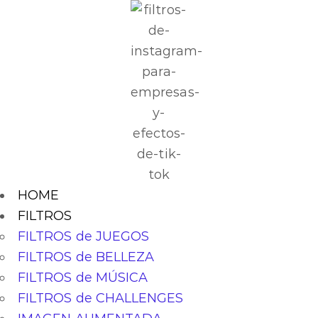
HOME
FILTROS
FILTROS de JUEGOS
FILTROS de BELLEZA
FILTROS de MÚSICA
FILTROS de CHALLENGES