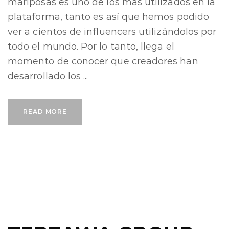
mariposas es uno de los más utilizados en la
plataforma, tanto es así que hemos podido
ver a cientos de influencers utilizándolos por
todo el mundo. Por lo tanto, llega el
momento de conocer que creadores han
desarrollado los ...
READ MORE