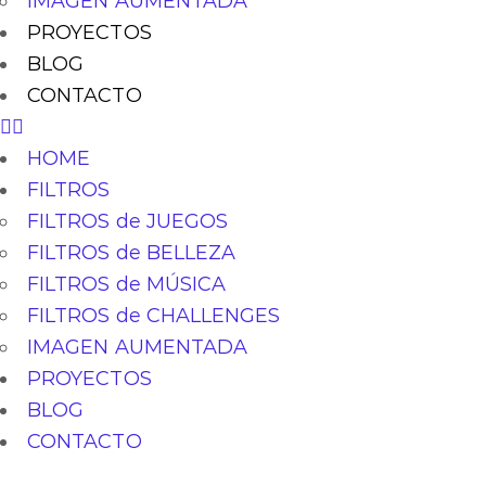
IMAGEN AUMENTADA
PROYECTOS
BLOG
CONTACTO
HOME
FILTROS
FILTROS de JUEGOS
FILTROS de BELLEZA
FILTROS de MÚSICA
FILTROS de CHALLENGES
IMAGEN AUMENTADA
PROYECTOS
BLOG
CONTACTO