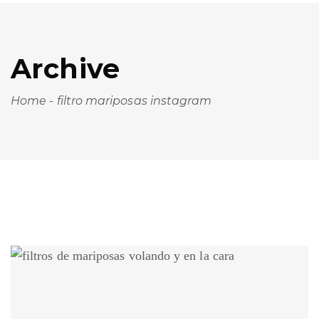
Archive
Home
-
filtro mariposas instagram