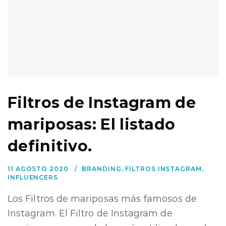
Filtros de Instagram de
mariposas: El listado
definitivo.
11 AGOSTO 2020
BRANDING
,
FILTROS INSTAGRAM
,
INFLUENCERS
Los Filtros de mariposas más famosos de
Instagram. El Filtro de Instagram de