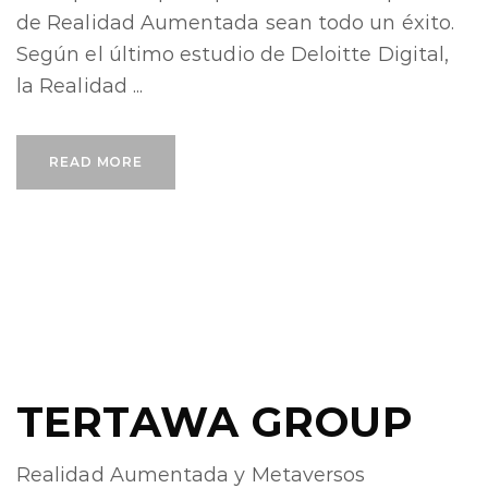
de Realidad Aumentada sean todo un éxito.
Según el último estudio de Deloitte Digital,
la Realidad ...
READ MORE
TERTAWA GROUP
Realidad Aumentada y Metaversos