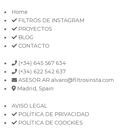
Home
FILTROS DE INSTAGRAM
PROYECTOS
BLOG
CONTACTO
(+34) 645 567 634
(+34) 622 542 637
ASESOR AR alvaro@filtrosinsta.com
Madrid, Spain
AVISO LEGAL
POLÍTICA DE PRIVACIDAD
POLÍTICA DE COOCKIES