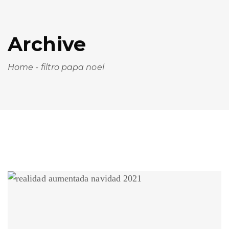
Archive
Home
-
filtro papa noel