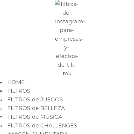
HOME
FILTROS
FILTROS de JUEGOS
FILTROS de BELLEZA
FILTROS de MÚSICA
FILTROS de CHALLENGES