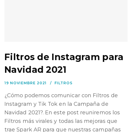
Filtros de Instagram para
Navidad 2021
19 NOVIEMBRE 2021
FILTROS
¿Cómo podemos comunicar con Filtros de
Instagram y Tik Tok en la Campaña de
Navidad 2021?. En este post reuniremos los
Filtros más virales y todas las mejoras que
trae Spark AR para que nuestras campañas