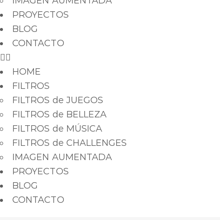
IMAGEN AUMENTADA
PROYECTOS
BLOG
CONTACTO
HOME
FILTROS
FILTROS de JUEGOS
FILTROS de BELLEZA
FILTROS de MÚSICA
FILTROS de CHALLENGES
IMAGEN AUMENTADA
PROYECTOS
BLOG
CONTACTO