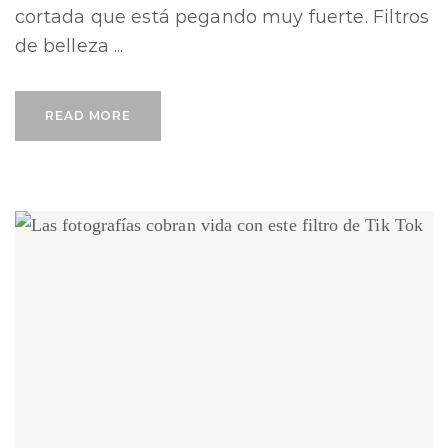
cortada que está pegando muy fuerte. Filtros
de belleza ...
READ MORE