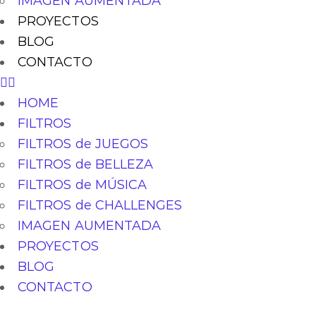
IMAGEN AUMENTADA
PROYECTOS
BLOG
CONTACTO
HOME
FILTROS
FILTROS de JUEGOS
FILTROS de BELLEZA
FILTROS de MÚSICA
FILTROS de CHALLENGES
IMAGEN AUMENTADA
PROYECTOS
BLOG
CONTACTO