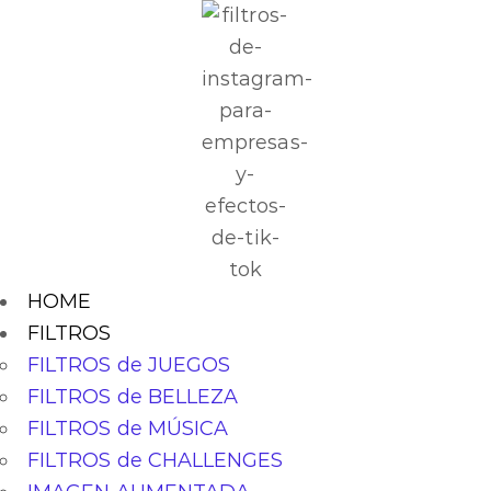
HOME
FILTROS
FILTROS de JUEGOS
FILTROS de BELLEZA
FILTROS de MÚSICA
FILTROS de CHALLENGES