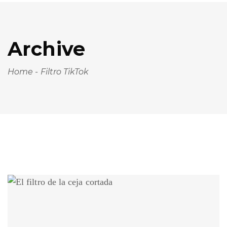
Archive
Home
-
Filtro TikTok