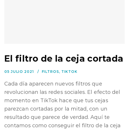
El filtro de la ceja cortada
05 JULIO 2021
FILTROS
,
TIKTOK
Cada día aparecen nuevos filtros que
revolucionan las redes sociales. El efecto del
momento en TikTok hace que tus cejas
parezcan cortadas por la mitad, con un
resultado que parece de verdad. Aquí te
contamos como conseguir el filtro de la ceja