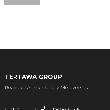
TERTAWA GROUP
Realidad Aumentada y Metaversos
HOME
(+34) 645 567 634