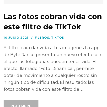
Las fotos cobran vida con
este filtro de TikTok
10 JUNIO 2021
FILTROS
,
TIKTOK
El filtro para dar vida a tus imágenes La app
de ByteDance presenta un nuevo efecto con
el que las fotografías pueden tener vida. El
efecto, llamado "Foto Dinámica", permite
dotar de movimiento a cualquier rostro sin
ningún tipo de dificultad. El resultado: las
fotos cobran vida con este filtro de ...
READ MORE