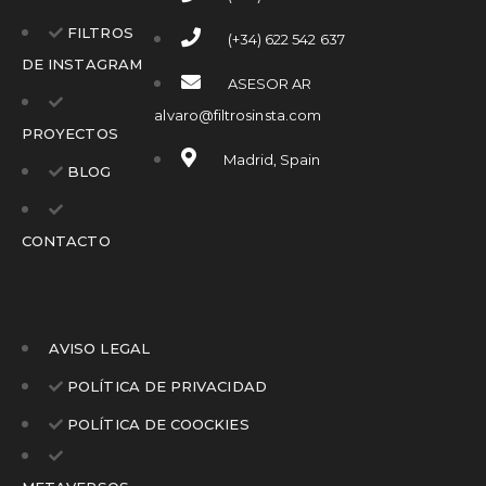
FILTROS
(+34) 622 542 637
DE INSTAGRAM
ASESOR AR
alvaro@filtrosinsta.com
PROYECTOS
Madrid, Spain
BLOG
CONTACTO
AVISO LEGAL
POLÍTICA DE PRIVACIDAD
POLÍTICA DE COOCKIES