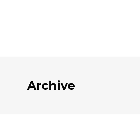
Archive