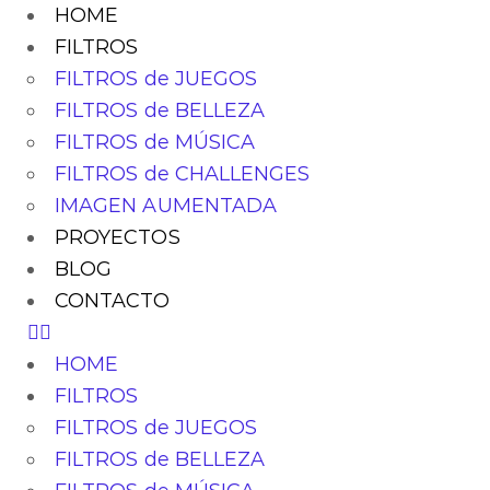
HOME
FILTROS
FILTROS de JUEGOS
FILTROS de BELLEZA
FILTROS de MÚSICA
FILTROS de CHALLENGES
IMAGEN AUMENTADA
PROYECTOS
BLOG
CONTACTO
HOME
FILTROS
FILTROS de JUEGOS
FILTROS de BELLEZA