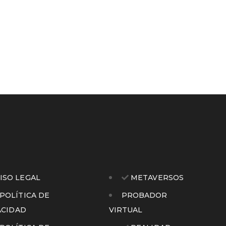
ISO LEGAL
METAVERSOS
POLÍTICA DE
PROBADOR
ACIDAD
VIRTUAL