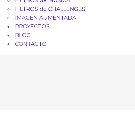
FILTROS de MÚSICA
FILTROS de CHALLENGES
IMAGEN AUMENTADA
PROYECTOS
BLOG
CONTACTO