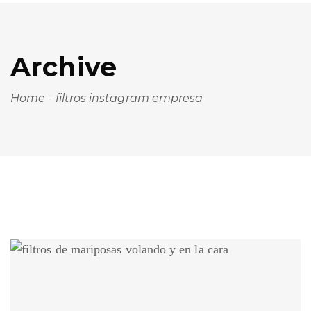
Archive
Home
-
filtros instagram empresa