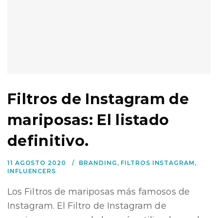
Filtros de Instagram de
mariposas: El listado
definitivo.
11 AGOSTO 2020
BRANDING
,
FILTROS INSTAGRAM
,
INFLUENCERS
Los Filtros de mariposas más famosos de
Instagram. El Filtro de Instagram de