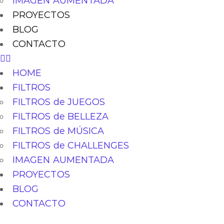
IMAGEN AUMENTADA
PROYECTOS
BLOG
CONTACTO
HOME
FILTROS
FILTROS de JUEGOS
FILTROS de BELLEZA
FILTROS de MÚSICA
FILTROS de CHALLENGES
IMAGEN AUMENTADA
PROYECTOS
BLOG
CONTACTO