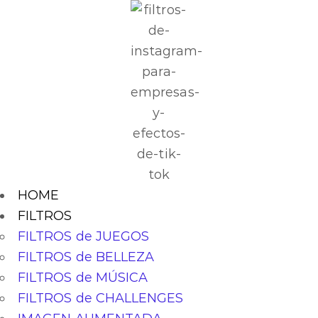
HOME
FILTROS
FILTROS de JUEGOS
FILTROS de BELLEZA
FILTROS de MÚSICA
FILTROS de CHALLENGES