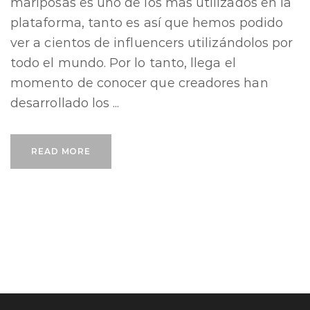
mariposas es uno de los más utilizados en la
plataforma, tanto es así que hemos podido
ver a cientos de influencers utilizándolos por
todo el mundo. Por lo tanto, llega el
momento de conocer que creadores han
desarrollado los ...
READ MORE