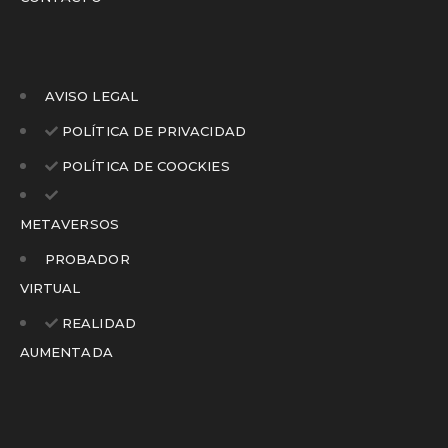
AVISO LEGAL
POLÍTICA DE PRIVACIDAD
POLÍTICA DE COOCKIES
METAVERSOS
PROBADOR
VIRTUAL
REALIDAD
AUMENTADA