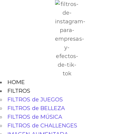
HOME
FILTROS
FILTROS de JUEGOS
FILTROS de BELLEZA
FILTROS de MÚSICA
FILTROS de CHALLENGES