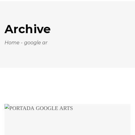
Archive
Home
-
google ar