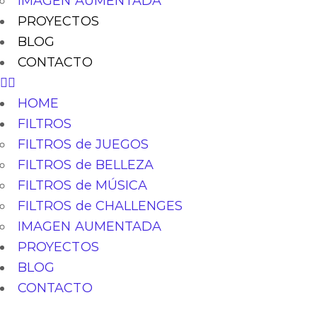
IMAGEN AUMENTADA
PROYECTOS
BLOG
CONTACTO
HOME
FILTROS
FILTROS de JUEGOS
FILTROS de BELLEZA
FILTROS de MÚSICA
FILTROS de CHALLENGES
IMAGEN AUMENTADA
PROYECTOS
BLOG
CONTACTO