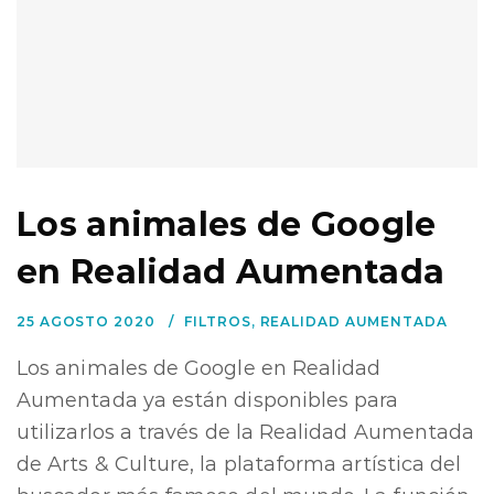
Los animales de Google
en Realidad Aumentada
25 AGOSTO 2020
FILTROS
,
REALIDAD AUMENTADA
Los animales de Google en Realidad
Aumentada ya están disponibles para
utilizarlos a través de la Realidad Aumentada
de Arts & Culture, la plataforma artística del