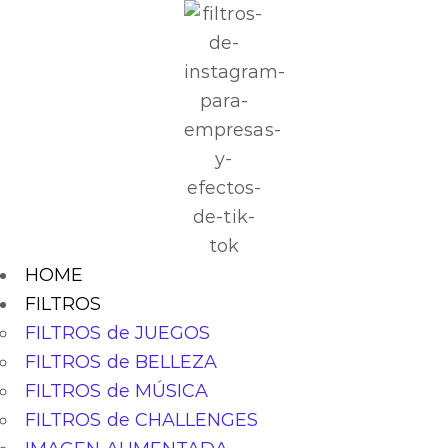
HOME
FILTROS
FILTROS de JUEGOS
FILTROS de BELLEZA
FILTROS de MÚSICA
FILTROS de CHALLENGES