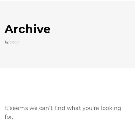
Archive
Home
-
It seems we can’t find what you’re looking
for.