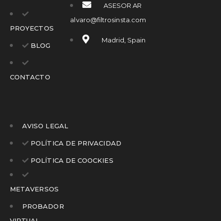
ASESOR AR
alvaro@filtrosinsta.com
PROYECTOS
Madrid, Spain
BLOG
CONTACTO
AVISO LEGAL
POLÍTICA DE PRIVACIDAD
POLÍTICA DE COOCKIES
METAVERSOS
PROBADOR
VIRTUAL