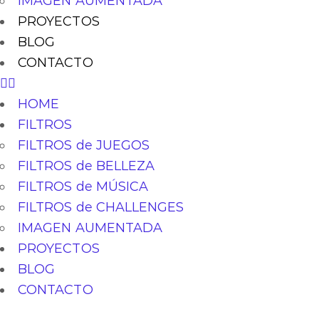
IMAGEN AUMENTADA
PROYECTOS
BLOG
CONTACTO
HOME
FILTROS
FILTROS de JUEGOS
FILTROS de BELLEZA
FILTROS de MÚSICA
FILTROS de CHALLENGES
IMAGEN AUMENTADA
PROYECTOS
BLOG
CONTACTO