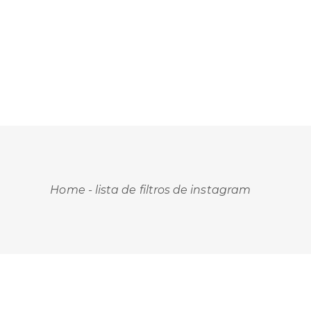
Home
-
lista de filtros de instagram