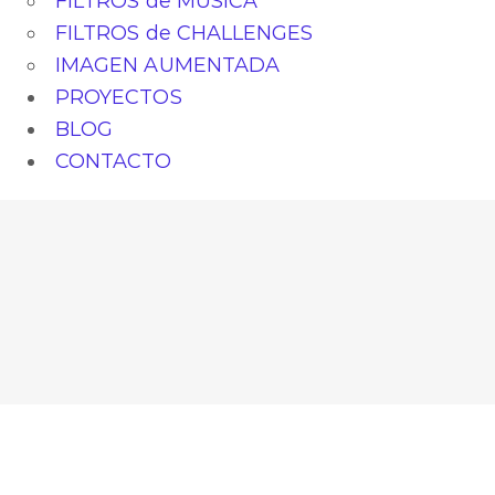
FILTROS de MÚSICA
FILTROS de CHALLENGES
IMAGEN AUMENTADA
PROYECTOS
BLOG
CONTACTO