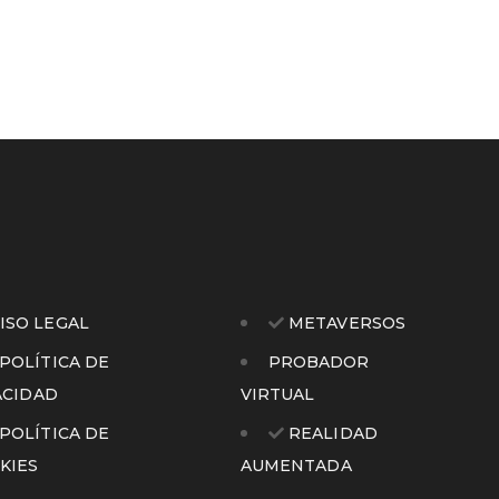
ISO LEGAL
METAVERSOS
POLÍTICA DE
PROBADOR
ACIDAD
VIRTUAL
POLÍTICA DE
REALIDAD
KIES
AUMENTADA