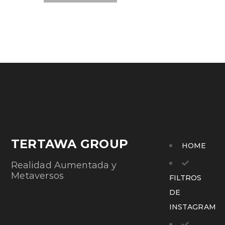
TERTAWA GROUP
HOME
Realidad Aumentada y
Metaversos
FILTROS
DE
INSTAGRAM