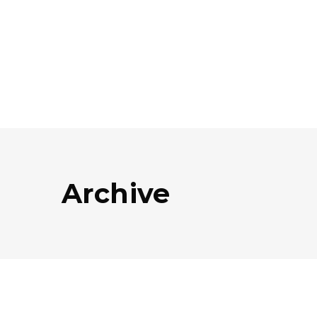
Archive