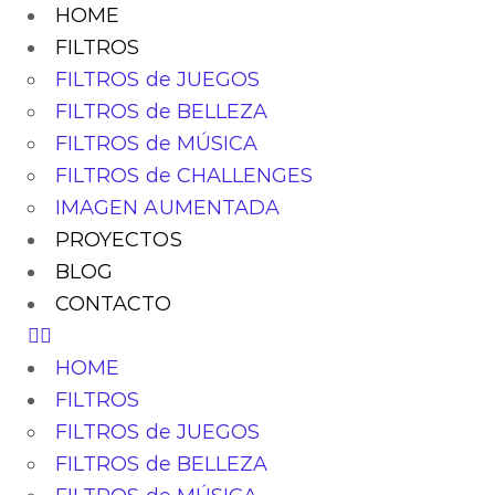
HOME
FILTROS
FILTROS de JUEGOS
FILTROS de BELLEZA
FILTROS de MÚSICA
FILTROS de CHALLENGES
IMAGEN AUMENTADA
PROYECTOS
BLOG
CONTACTO
HOME
FILTROS
FILTROS de JUEGOS
FILTROS de BELLEZA