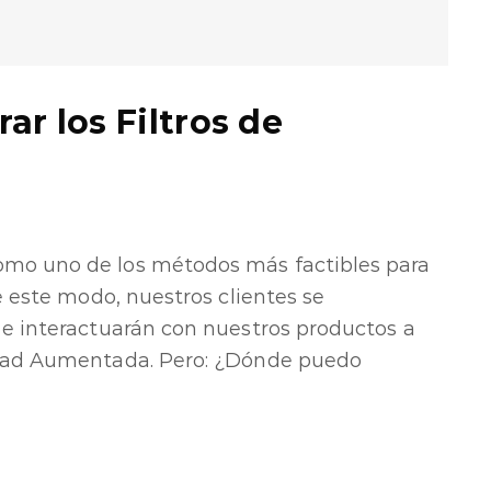
r los Filtros de
omo uno de los métodos más factibles para
e este modo, nuestros clientes se
 e interactuarán con nuestros productos a
idad Aumentada. Pero: ¿Dónde puedo