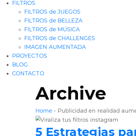
FILTROS
FILTROS de JUEGOS
FILTROS de BELLEZA
FILTROS de MÚSICA
FILTROS de CHALLENGES
IMAGEN AUMENTADA
PROYECTOS
BLOG
CONTACTO
Archive
Home
-
Publicidad en realidad au
5 Estrategias par