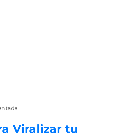
mentada
a Viralizar tu