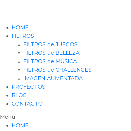
HOME
FILTROS
FILTROS de JUEGOS
FILTROS de BELLEZA
FILTROS de MÚSICA
FILTROS de CHALLENGES
IMAGEN AUMENTADA
PROYECTOS
BLOG
CONTACTO
Menú
HOME