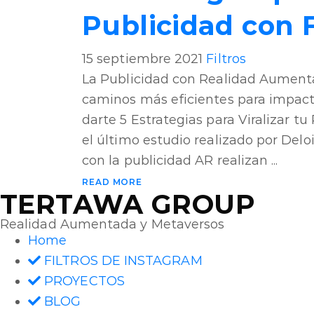
Publicidad con F
15 septiembre 2021
Filtros
La Publicidad con Realidad Aumenta
caminos más eficientes para impacta
darte 5 Estrategias para Viralizar t
el último estudio realizado por Delo
con la publicidad AR realizan ...
READ MORE
TERTAWA GROUP
Realidad Aumentada y Metaversos
Home
FILTROS DE INSTAGRAM
PROYECTOS
BLOG