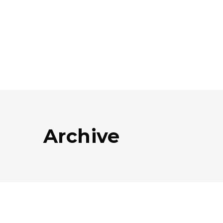
Archive