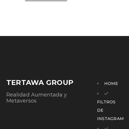
TERTAWA GROUP
HOME
Realidad Aumentada y
Metaversos
FILTROS
DE
INSTAGRAM