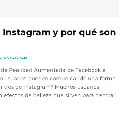
e Instagram y por qué son
S INSTAGRAM
tos de Realidad Aumentada de Facebook e
mo usuarios pueden comunicar de una forma
Filtros de Instagram? Muchos usuarios
n efectos de belleza que sirven para decorar