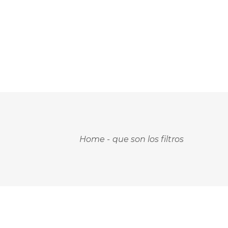
Home
-
que son los filtros