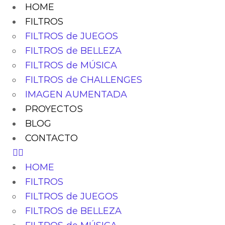
HOME
FILTROS
FILTROS de JUEGOS
FILTROS de BELLEZA
FILTROS de MÚSICA
FILTROS de CHALLENGES
IMAGEN AUMENTADA
PROYECTOS
BLOG
CONTACTO
HOME
FILTROS
FILTROS de JUEGOS
FILTROS de BELLEZA