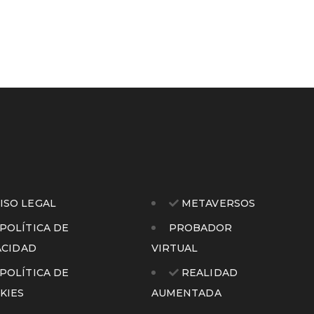
ISO LEGAL
METAVERSOS
POLÍTICA DE
PROBADOR
ACIDAD
VIRTUAL
POLÍTICA DE
REALIDAD
KIES
AUMENTADA