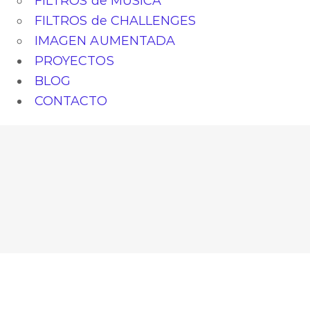
FILTROS de MÚSICA
FILTROS de CHALLENGES
IMAGEN AUMENTADA
PROYECTOS
BLOG
CONTACTO