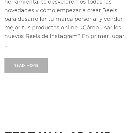
herramienta, te desvelaremos todas las
novedades y cómo empezar a crear Reels
para desarrollar tu marca personal y vender
mejor tus productos online. ¿Cómo usar los
nuevos Reels de Instagram? En primer lugar,
...
READ MORE