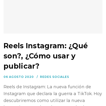
Reels Instagram: ¿Qué
son?, ¿Cómo usar y
publicar?
06 AGOSTO 2020
REDES SOCIALES
Reels de Instagram: La nueva función de
Instagram que declara la guerra a TikTok. Hoy
descubriremos como utilizar la nueva