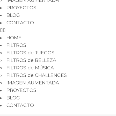
IMAGEN AUMENTADA
PROYECTOS
BLOG
CONTACTO
HOME
FILTROS
FILTROS de JUEGOS
FILTROS de BELLEZA
FILTROS de MÚSICA
FILTROS de CHALLENGES
IMAGEN AUMENTADA
PROYECTOS
BLOG
CONTACTO