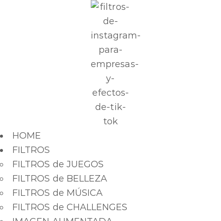
HOME
FILTROS
FILTROS de JUEGOS
FILTROS de BELLEZA
FILTROS de MÚSICA
FILTROS de CHALLENGES