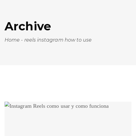
Archive
Home
-
reels instagram how to use