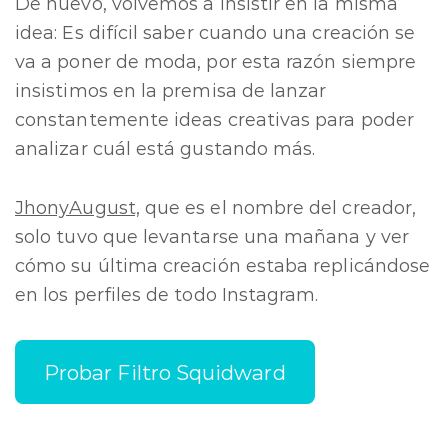
De nuevo, volvemos a insistir en la misma
idea: Es difícil saber cuando una creación se
va a poner de moda, por esta razón siempre
insistimos en la premisa de lanzar
constantemente ideas creativas para poder
analizar cuál está gustando más.
JhonyAugust,
que es el nombre del creador,
solo tuvo que levantarse una mañana y ver
cómo su última creación estaba replicándose
en los perfiles de todo Instagram.
Probar Filtro Squidward