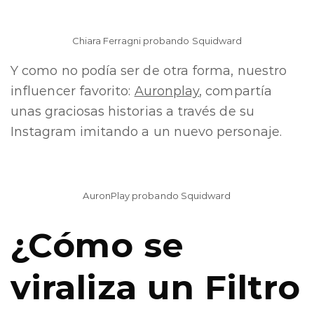
Chiara Ferragni probando Squidward
Y como no podía ser de otra forma, nuestro
influencer favorito:
Auronplay
, compartía
unas graciosas historias a través de su
Instagram imitando a un nuevo personaje.
AuronPlay probando Squidward
¿Cómo se
viraliza un Filtro