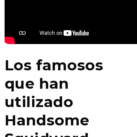
Los famosos
que han
utilizado
Handsome