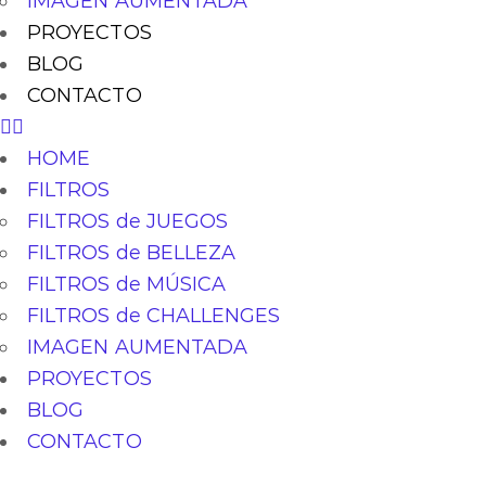
IMAGEN AUMENTADA
PROYECTOS
BLOG
CONTACTO
HOME
FILTROS
FILTROS de JUEGOS
FILTROS de BELLEZA
FILTROS de MÚSICA
FILTROS de CHALLENGES
IMAGEN AUMENTADA
PROYECTOS
BLOG
CONTACTO