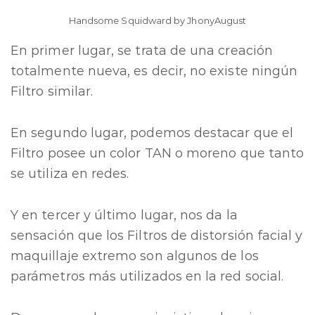
Handsome Squidward by JhonyAugust
En primer lugar, se trata de una creación
totalmente nueva, es decir, no existe ningún
Filtro similar.
En segundo lugar, podemos destacar que el
Filtro posee un color TAN o moreno que tanto
se utiliza en redes.
Y en tercer y último lugar, nos da la
sensación que los Filtros de distorsión facial y
maquillaje extremo son algunos de los
parámetros más utilizados en la red social.