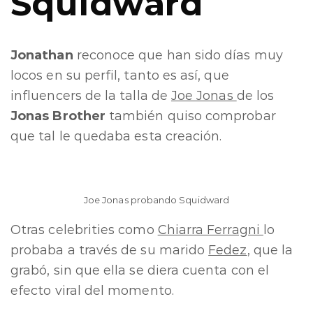
Squidward
Jonathan
reconoce que han sido días muy
locos en su perfil, tanto es así, que
influencers de la talla de
Joe Jonas
de los
Jonas Brother
también quiso comprobar
que tal le quedaba esta creación.
Joe Jonas probando Squidward
Otras celebrities como
Chiarra Ferragni
lo
probaba a través de su marido
Fedez
, que la
grabó, sin que ella se diera cuenta con el
efecto viral del momento.