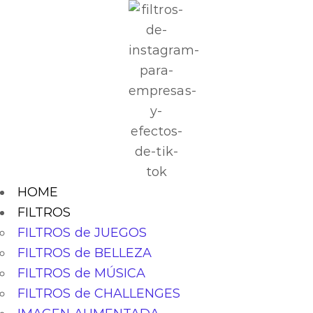
HOME
FILTROS
FILTROS de JUEGOS
FILTROS de BELLEZA
FILTROS de MÚSICA
FILTROS de CHALLENGES