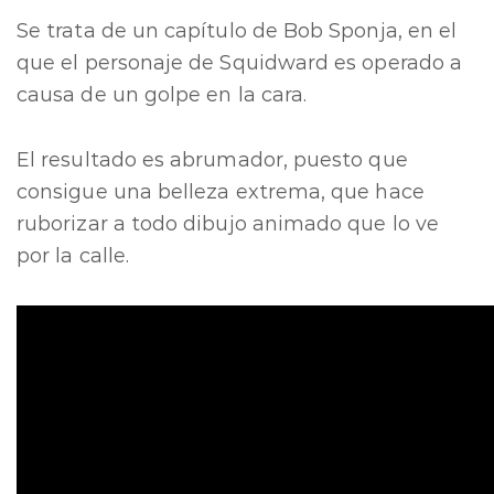
Se trata de un capítulo de Bob Sponja, en el
que el personaje de Squidward es operado a
causa de un golpe en la cara.
El resultado es abrumador, puesto que
consigue una belleza extrema, que hace
ruborizar a todo dibujo animado que lo ve
por la calle.