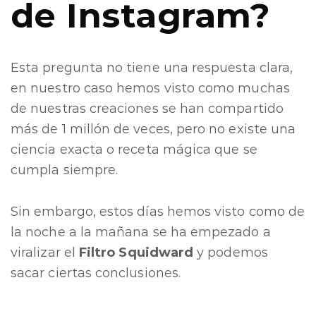
de Instagram?
Esta pregunta no tiene una respuesta clara,
en nuestro caso hemos visto como muchas
de nuestras creaciones se han compartido
más de 1 millón de veces, pero no existe una
ciencia exacta o receta mágica que se
cumpla siempre.
Sin embargo, estos días hemos visto como de
la noche a la mañana se ha empezado a
viralizar el
Filtro Squidward
y podemos
sacar ciertas conclusiones.