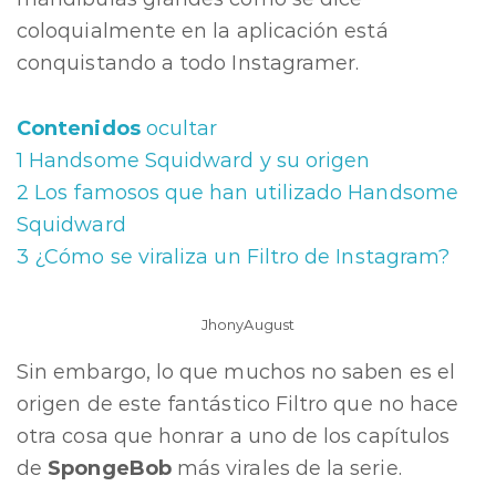
coloquialmente en la aplicación está
conquistando a todo Instagramer.
Contenidos
ocultar
1
Handsome Squidward y su origen
2
Los famosos que han utilizado Handsome
Squidward
3
¿Cómo se viraliza un Filtro de Instagram?
JhonyAugust
Sin embargo, lo que muchos no saben es el
origen de este fantástico Filtro que no hace
otra cosa que honrar a uno de los capítulos
de
SpongeBob
más virales de la serie.