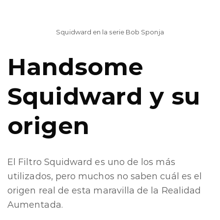
Squidward en la serie Bob Sponja
Handsome
Squidward y su
origen
El Filtro Squidward es uno de los más
utilizados, pero muchos no saben cuál es el
origen real de esta maravilla de la Realidad
Aumentada.