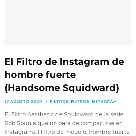
El Filtro de Instagram de
hombre fuerte
(Handsome Squidward)
17 AGOSTO 2020
FILTROS
,
FILTROS INSTAGRAM
El Filtro Aesthetic de Squidward de la serie
Bob Sponja que no para de compartirse en
Instagram.El Filtro de modelo, hombre fuerte