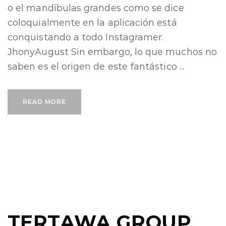
o el mandíbulas grandes como se dice
coloquialmente en la aplicación está
conquistando a todo Instagramer.
JhonyAugust Sin embargo, lo que muchos no
saben es el origen de este fantástico ...
READ MORE
TERTAWA GROUP