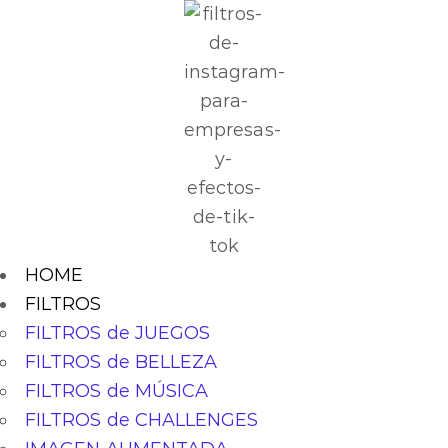
HOME
FILTROS
FILTROS de JUEGOS
FILTROS de BELLEZA
FILTROS de MÚSICA
FILTROS de CHALLENGES