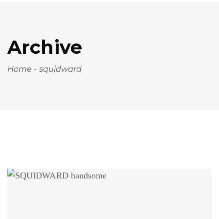
Archive
Home
-
squidward