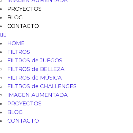
IMAGEN AUMENTADA
PROYECTOS
BLOG
CONTACTO
HOME
FILTROS
FILTROS de JUEGOS
FILTROS de BELLEZA
FILTROS de MÚSICA
FILTROS de CHALLENGES
IMAGEN AUMENTADA
PROYECTOS
BLOG
CONTACTO