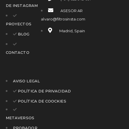
DE INSTAGRAM
ASESOR AR
alvaro@filtrosinsta.com
PROYECTOS
Madrid, Spain
BLOG
CONTACTO
AVISO LEGAL
POLÍTICA DE PRIVACIDAD
POLÍTICA DE COOCKIES
METAVERSOS
PROBADOR