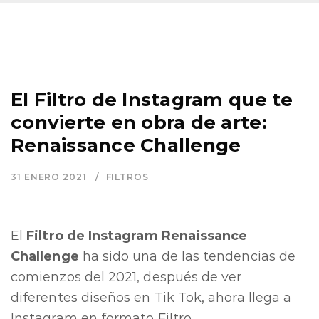
El Filtro de Instagram que te
convierte en obra de arte:
Renaissance Challenge
31 ENERO 2021
FILTROS
El
Filtro de Instagram Renaissance
Challenge
ha sido una de las tendencias de
comienzos del 2021, después de ver
diferentes diseños en Tik Tok, ahora llega a
Instagram en formato Filtro.