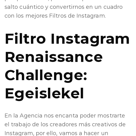
salto cuántico y convertirnos en un cuadro
con los mejores Filtros de Instagram.
Filtro Instagram
Renaissance
Challenge:
Egeislekel
En la Agencia nos encanta poder mostrarte
el trabajo de los creadores más creativos de
Instagram, por ello, vamos a hacer un