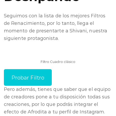
Seguimos con la lista de los mejores Filtros
de Renacimiento, por lo tanto, llega el
momento de presentarte a Shivani, nuestra
siguiente protagonista.
Filtro Cuadro clásico
Probar Filtro
Pero además, tienes que saber que el equipo
de creadores pone a tu disposición todas sus
creaciones, por lo que podrás integrar el
efecto de Afrodita a tu perfil de Instagram.