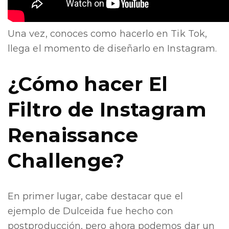
Una vez, conoces como hacerlo en Tik Tok,
llega el momento de diseñarlo en Instagram.
¿Cómo hacer El
Filtro de Instagram
Renaissance
Challenge?
En primer lugar, cabe destacar que el
ejemplo de Dulceida fue hecho con
postproducción, pero ahora podemos dar un