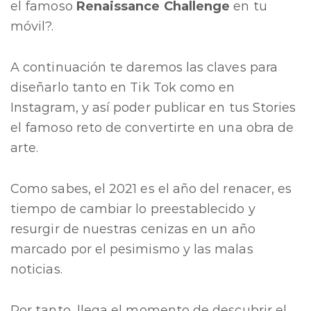
el famoso
Renaissance Challenge
en tu
móvil?.
A continuación te daremos las claves para
diseñarlo tanto en Tik Tok como en
Instagram, y así poder publicar en tus Stories
el famoso reto de convertirte en una obra de
arte.
Como sabes, el 2021 es el año del renacer, es
tiempo de cambiar lo preestablecido y
resurgir de nuestras cenizas en un año
marcado por el pesimismo y las malas
noticias.
Por tanto, llega el momento de descubrir el