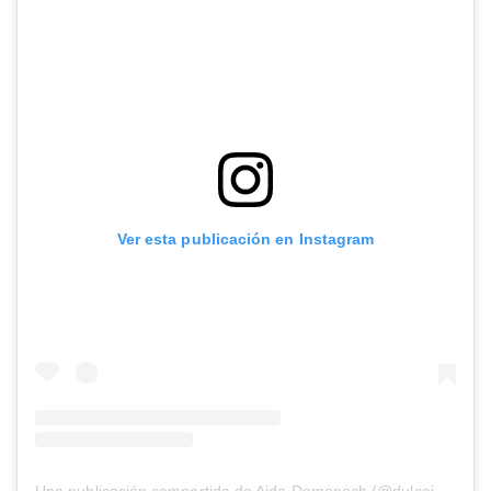
Ver esta publicación en Instagram