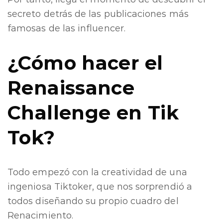
secreto detrás de las publicaciones más
famosas de las influencer.
¿Cómo hacer el
Renaissance
Challenge en Tik
Tok?
Todo empezó con la creatividad de una
ingeniosa Tiktoker, que nos sorprendió a
todos diseñando su propio cuadro del
Renacimiento.