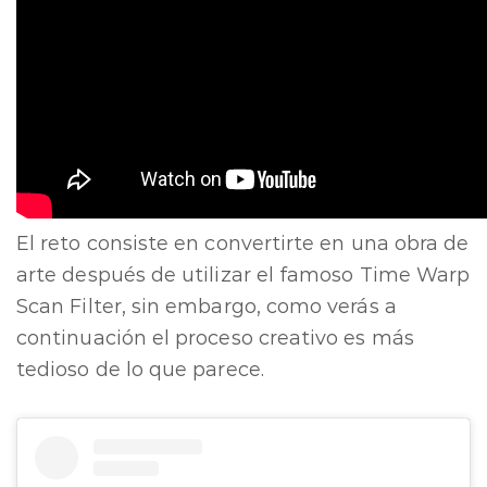
El reto consiste en convertirte en una obra de
arte después de utilizar el famoso Time Warp
Scan Filter, sin embargo, como verás a
continuación el proceso creativo es más
tedioso de lo que parece.