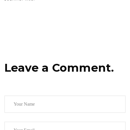
Leave a Comment.