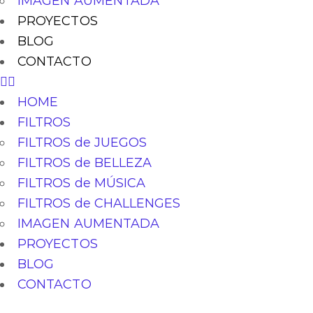
IMAGEN AUMENTADA
PROYECTOS
BLOG
CONTACTO
HOME
FILTROS
FILTROS de JUEGOS
FILTROS de BELLEZA
FILTROS de MÚSICA
FILTROS de CHALLENGES
IMAGEN AUMENTADA
PROYECTOS
BLOG
CONTACTO