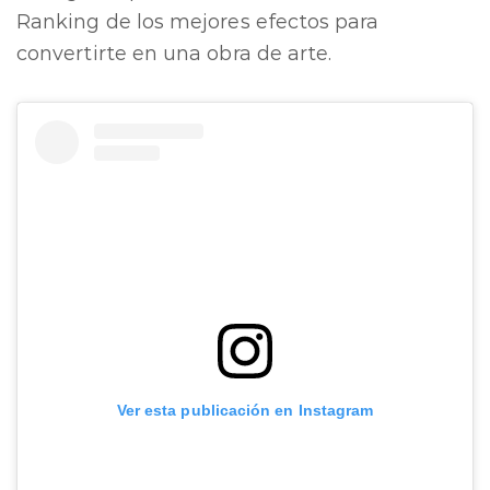
Ranking de los mejores efectos para
convertirte en una obra de arte.
Ver esta publicación en Instagram