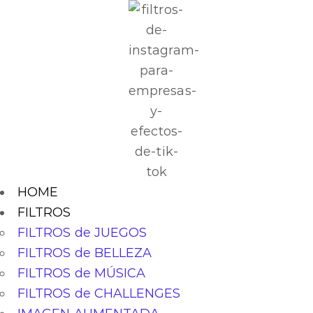
HOME
FILTROS
FILTROS de JUEGOS
FILTROS de BELLEZA
FILTROS de MÚSICA
FILTROS de CHALLENGES