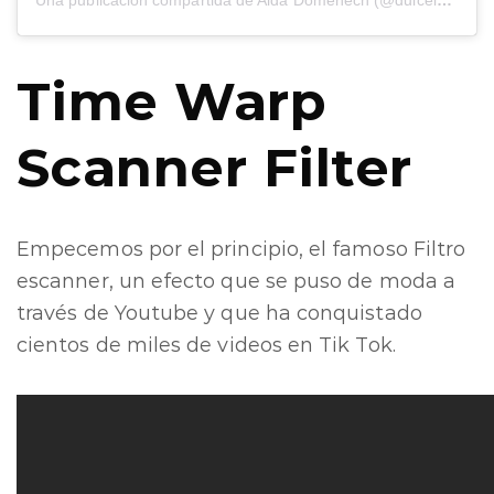
Una publicación compartida de Aida Domenech (@dulceida)
Time Warp
Scanner Filter
Empecemos por el principio, el famoso Filtro
escanner, un efecto que se puso de moda a
través de Youtube y que ha conquistado
cientos de miles de videos en Tik Tok.