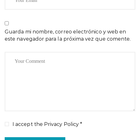
Guarda mi nombre, correo electrónico y web en
este navegador para la próxima vez que comente.
I accept the
Privacy Policy
*