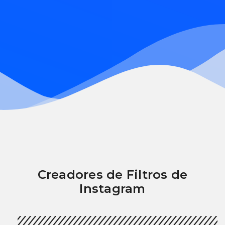
Creadores de Filtros de
Instagram