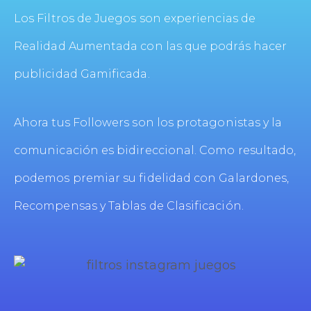
Los Filtros de Juegos son experiencias de
Realidad Aumentada con las que podrás hacer
publicidad Gamificada.
Ahora tus Followers son los protagonistas y la
comunicación es bidireccional. Como resultado,
podemos premiar su fidelidad con Galardones,
Recompensas y Tablas de Clasificación.