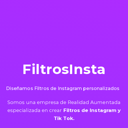
FiltrosInsta
Diseñamos Filtros de Instagram personalizados
Somos una empresa de Realidad Aumentada
especializada en crear
Filtros de Instagram y
Tik Tok.