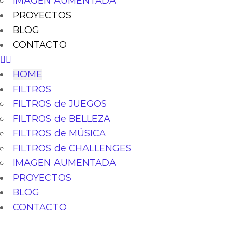
IMAGEN AUMENTADA
PROYECTOS
BLOG
CONTACTO
HOME
FILTROS
FILTROS de JUEGOS
FILTROS de BELLEZA
FILTROS de MÚSICA
FILTROS de CHALLENGES
IMAGEN AUMENTADA
PROYECTOS
BLOG
CONTACTO