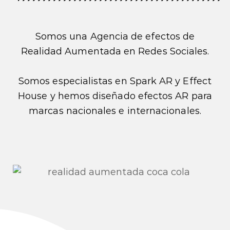
Somos una Agencia de efectos de
Realidad Aumentada en Redes Sociales.
Somos especialistas en Spark AR y Effect
House y hemos diseñado efectos AR para
marcas nacionales e internacionales.