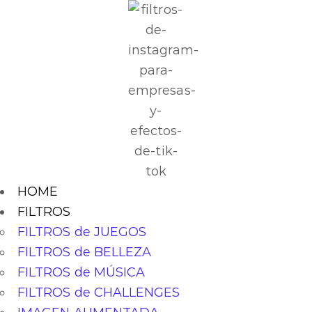
HOME
FILTROS
FILTROS de JUEGOS
FILTROS de BELLEZA
FILTROS de MÚSICA
FILTROS de CHALLENGES