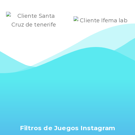
Filtros de Juegos Instagram