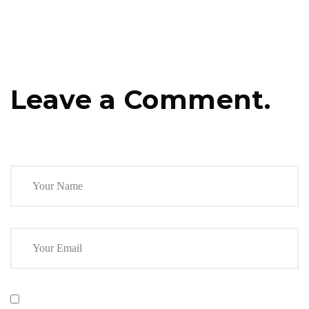
Leave a Comment.