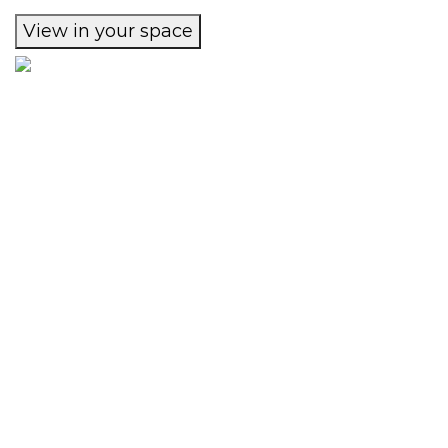
View in your space