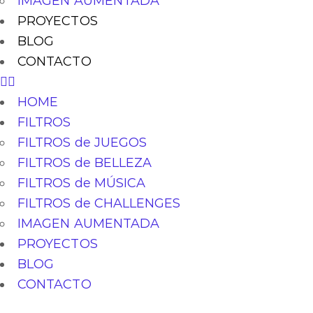
IMAGEN AUMENTADA
PROYECTOS
BLOG
CONTACTO
HOME
FILTROS
FILTROS de JUEGOS
FILTROS de BELLEZA
FILTROS de MÚSICA
FILTROS de CHALLENGES
IMAGEN AUMENTADA
PROYECTOS
BLOG
CONTACTO