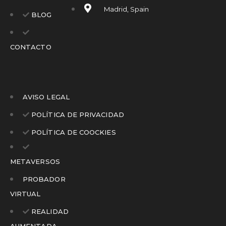
Madrid, Spain
BLOG
CONTACTO
AVISO LEGAL
POLÍTICA DE PRIVACIDAD
POLÍTICA DE COOCKIES
METAVERSOS
PROBADOR
VIRTUAL
REALIDAD