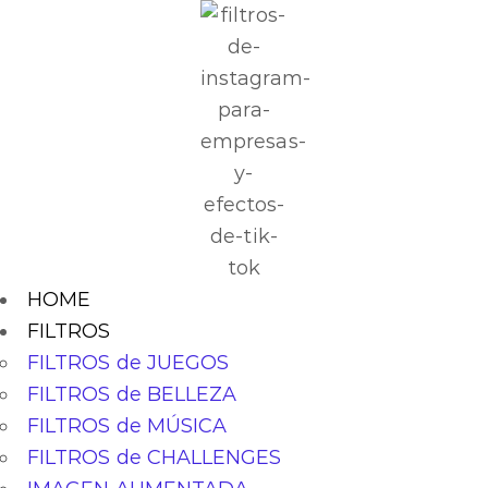
HOME
FILTROS
FILTROS de JUEGOS
FILTROS de BELLEZA
FILTROS de MÚSICA
FILTROS de CHALLENGES