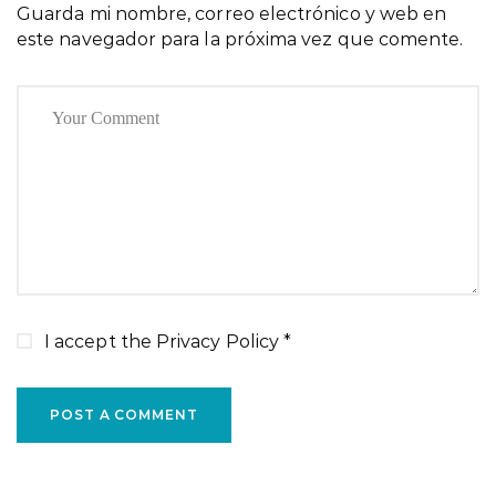
Guarda mi nombre, correo electrónico y web en
este navegador para la próxima vez que comente.
I accept the
Privacy Policy
*
POST A COMMENT