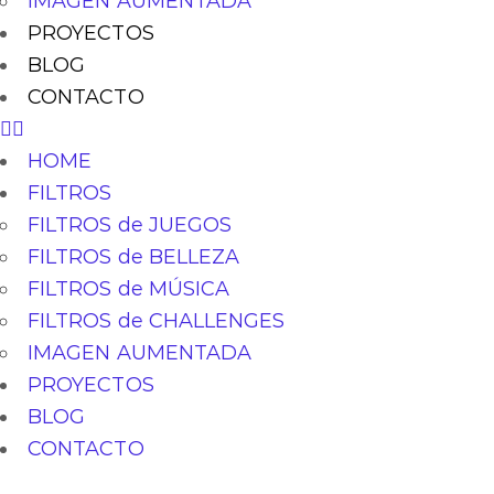
IMAGEN AUMENTADA
PROYECTOS
BLOG
CONTACTO
HOME
FILTROS
FILTROS de JUEGOS
FILTROS de BELLEZA
FILTROS de MÚSICA
FILTROS de CHALLENGES
IMAGEN AUMENTADA
PROYECTOS
BLOG
CONTACTO