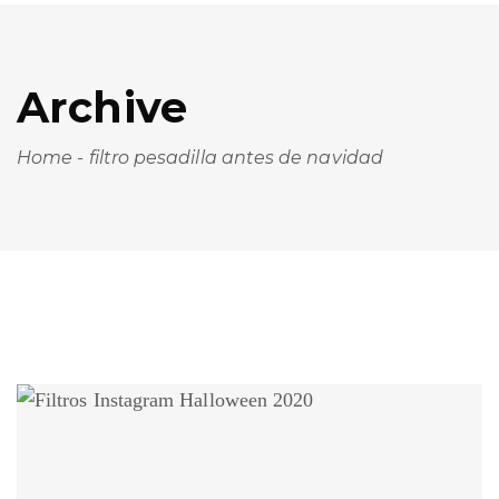
Archive
Home
-
filtro pesadilla antes de navidad