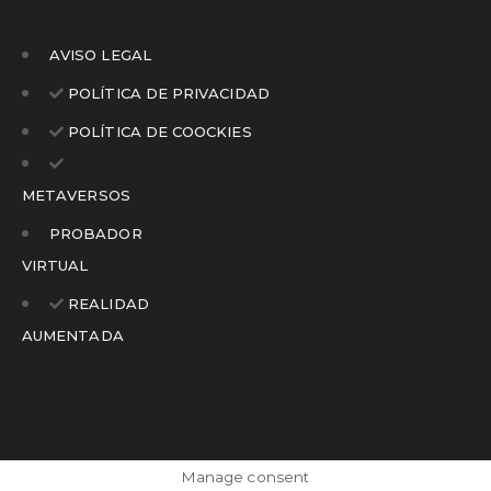
AVISO LEGAL
POLÍTICA DE PRIVACIDAD
POLÍTICA DE COOCKIES
METAVERSOS
PROBADOR
VIRTUAL
REALIDAD
AUMENTADA
Manage consent