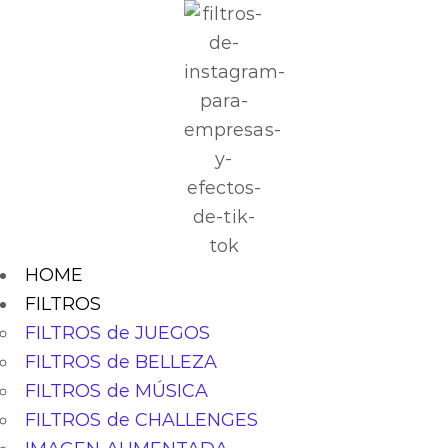
HOME
FILTROS
FILTROS de JUEGOS
FILTROS de BELLEZA
FILTROS de MÚSICA
FILTROS de CHALLENGES