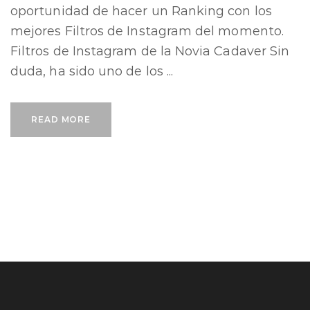
oportunidad de hacer un Ranking con los
mejores Filtros de Instagram del momento.
Filtros de Instagram de la Novia Cadaver Sin
duda, ha sido uno de los ...
READ MORE