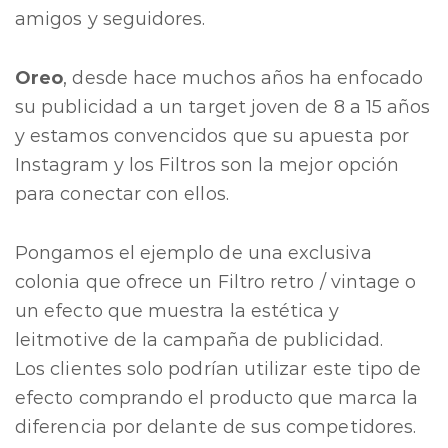
amigos y seguidores.
Oreo
, desde hace muchos años ha enfocado
su publicidad a un target joven de 8 a 15 años
y estamos convencidos que su apuesta por
Instagram y los Filtros son la mejor opción
para conectar con ellos.
Pongamos el ejemplo de una exclusiva
colonia que ofrece un Filtro retro / vintage o
un efecto que muestra la estética y
leitmotive de la campaña de publicidad.
Los clientes solo podrían utilizar este tipo de
efecto comprando el producto que marca la
diferencia por delante de sus competidores.