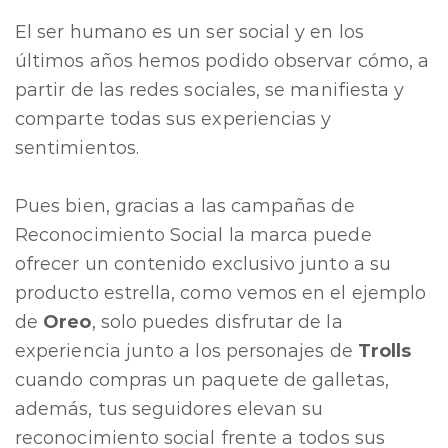
El ser humano es un ser social y en los
últimos años hemos podido observar cómo, a
partir de las redes sociales, se manifiesta y
comparte todas sus experiencias y
sentimientos.
Pues bien, gracias a las campañas de
Reconocimiento Social la marca puede
ofrecer un contenido exclusivo junto a su
producto estrella, como vemos en el ejemplo
de
Oreo
, solo puedes disfrutar de la
experiencia junto a los personajes de
Trolls
cuando compras un paquete de galletas,
además, tus seguidores elevan su
reconocimiento social frente a todos sus