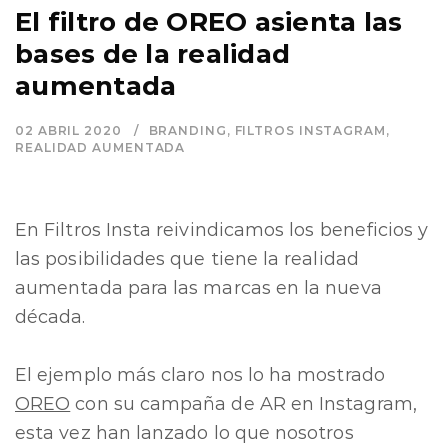
El filtro de OREO asienta las
bases de la realidad
aumentada
02 ABRIL 2020
BRANDING
,
FILTROS INSTAGRAM
,
REALIDAD AUMENTADA
En Filtros Insta reivindicamos los beneficios y
las posibilidades que tiene la realidad
aumentada para las marcas en la nueva
década.
El ejemplo más claro nos lo ha mostrado
OREO
con su campaña de AR en Instagram,
esta vez han lanzado lo que nosotros