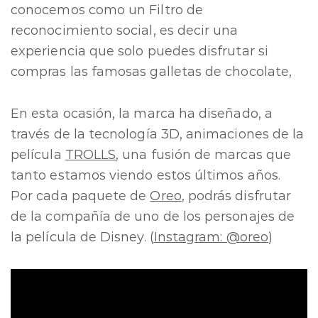
conocemos como un Filtro de
reconocimiento social, es decir una
experiencia que solo puedes disfrutar si
compras las famosas galletas de chocolate,
En esta ocasión, la marca ha diseñado, a
través de la tecnología 3D, animaciones de la
película
TROLLS
, una fusión de marcas que
tanto estamos viendo estos últimos años.
Por cada paquete de
Oreo
, podrás disfrutar
de la compañía de uno de los personajes de
la película de Disney. (
Instagram: @oreo
)