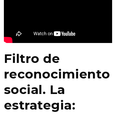
Filtro de
reconocimiento
social. La
estrategia: