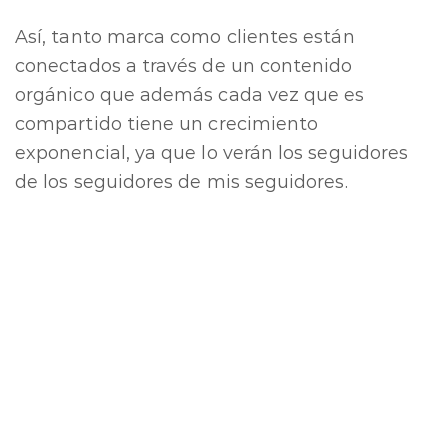
Así, tanto marca como clientes están
conectados a través de un contenido
orgánico que además cada vez que es
compartido tiene un crecimiento
exponencial, ya que lo verán los seguidores
de los seguidores de mis seguidores.