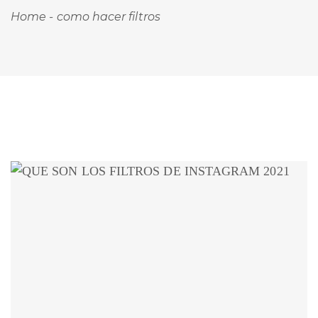
Home
-
como hacer filtros