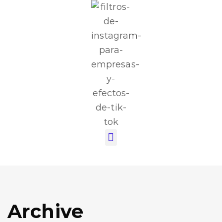
Archive