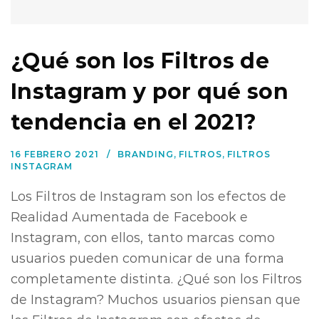
¿Qué son los Filtros de
Instagram y por qué son
tendencia en el 2021?
16 FEBRERO 2021
BRANDING
,
FILTROS
,
FILTROS
INSTAGRAM
Los Filtros de Instagram son los efectos de
Realidad Aumentada de Facebook e
Instagram, con ellos, tanto marcas como
usuarios pueden comunicar de una forma
completamente distinta. ¿Qué son los Filtros
de Instagram? Muchos usuarios piensan que