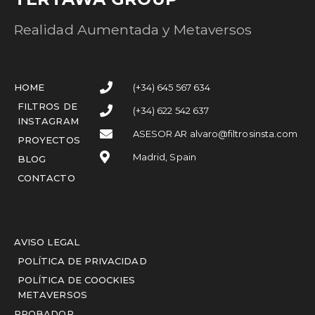
Realidad Aumentada y Metaversos
HOME
(+34) 645 567 634
FILTROS DE
(+34) 622 542 637
INSTAGRAM
ASESOR AR alvaro@filtrosinsta.com
PROYECTOS
Madrid, Spain
BLOG
CONTACTO
AVISO LEGAL
POLÍTICA DE PRIVACIDAD
POLÍTICA DE COOCKIES
METAVERSOS
PROBADOR