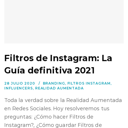
Filtros de Instagram: La
Guía definitiva 2021
28 JULIO 2020
BRANDING
,
FILTROS INSTAGRAM
,
INFLUENCERS
,
REALIDAD AUMENTADA
Toda la verdad sobre la Realidad Aumentada
en Redes Sociales. Hoy resolveremos tus
preguntas: ¿Cómo hacer Filtros de
Instagram?, ¿Cómo guardar Filtros de