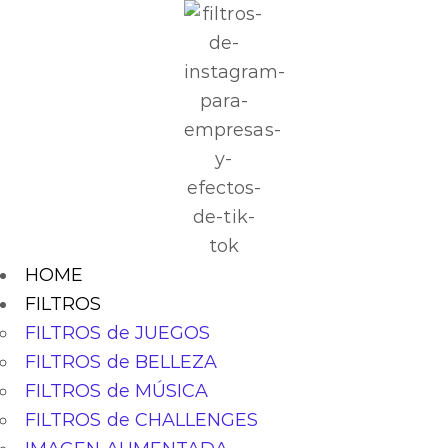
HOME
FILTROS
FILTROS de JUEGOS
FILTROS de BELLEZA
FILTROS de MÚSICA
FILTROS de CHALLENGES