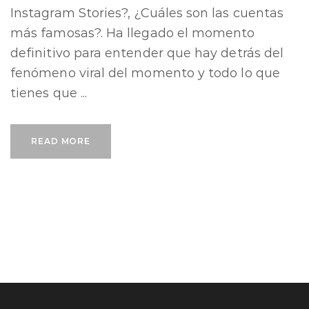
Instagram Stories?, ¿Cuáles son las cuentas
más famosas?. Ha llegado el momento
definitivo para entender que hay detrás del
fenómeno viral del momento y todo lo que
tienes que ...
READ MORE