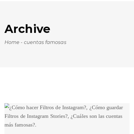
Archive
Home
-
cuentas famosas