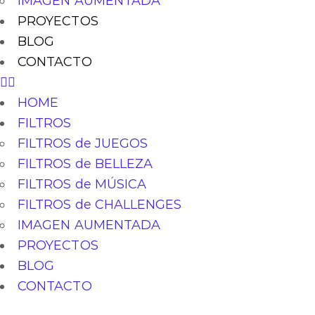
IMAGEN AUMENTADA
PROYECTOS
BLOG
CONTACTO
HOME
FILTROS
FILTROS de JUEGOS
FILTROS de BELLEZA
FILTROS de MÚSICA
FILTROS de CHALLENGES
IMAGEN AUMENTADA
PROYECTOS
BLOG
CONTACTO