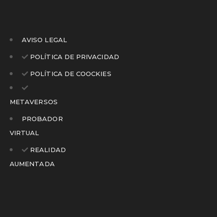
AVISO LEGAL
POLÍTICA DE PRIVACIDAD
POLÍTICA DE COOCKIES
METAVERSOS
PROBADOR
VIRTUAL
REALIDAD
AUMENTADA