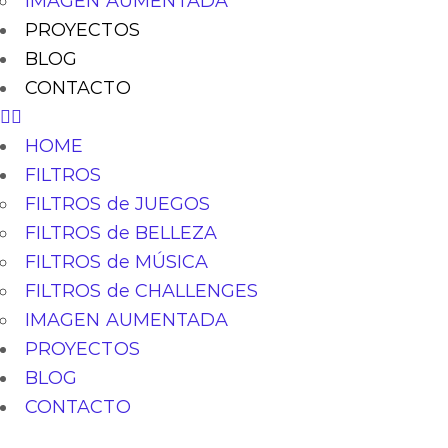
IMAGEN AUMENTADA
PROYECTOS
BLOG
CONTACTO
HOME
FILTROS
FILTROS de JUEGOS
FILTROS de BELLEZA
FILTROS de MÚSICA
FILTROS de CHALLENGES
IMAGEN AUMENTADA
PROYECTOS
BLOG
CONTACTO