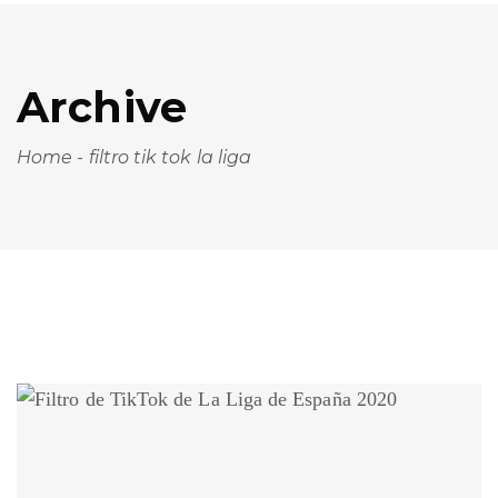
Archive
Home
-
filtro tik tok la liga