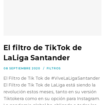
El filtro de TikTok de
LaLiga Santander
08 SEPTIEMBRE 2020
FILTROS
El Filtro de Tik Tok de #ViveLaLigaSantander
El Filtro de Tik Tok de LaLiga está siendo la
revolución estos meses, tanto en su versión
Tiktokera como en su opción para Instagram.