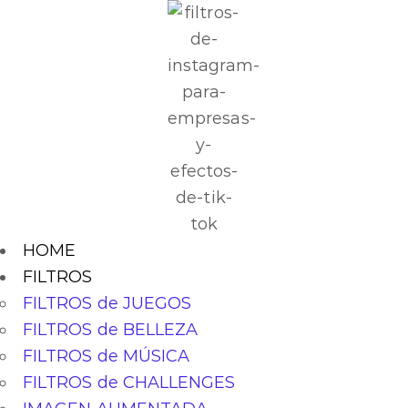
HOME
FILTROS
FILTROS de JUEGOS
FILTROS de BELLEZA
FILTROS de MÚSICA
FILTROS de CHALLENGES