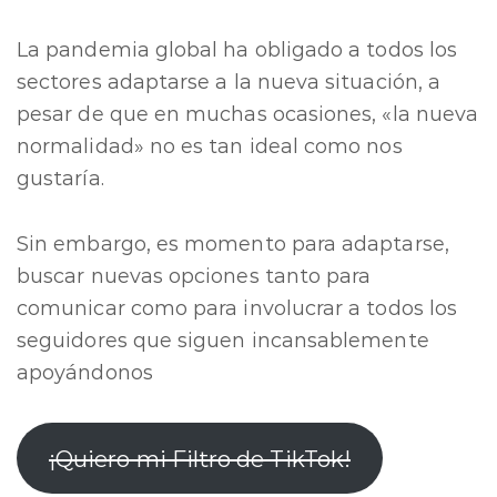
La pandemia global ha obligado a todos los
sectores adaptarse a la nueva situación, a
pesar de que en muchas ocasiones, «la nueva
normalidad» no es tan ideal como nos
gustaría.
Sin embargo, es momento para adaptarse,
buscar nuevas opciones tanto para
comunicar como para involucrar a todos los
seguidores que siguen incansablemente
apoyándonos
¡Quiero mi Filtro de TikTok!