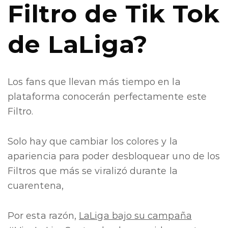
Filtro de Tik Tok
de LaLiga?
Los fans que llevan más tiempo en la
plataforma conocerán perfectamente este
Filtro.
Solo hay que cambiar los colores y la
apariencia para poder desbloquear uno de los
Filtros que más se viralizó durante la
cuarentena,
Por esta razón,
LaLiga bajo su campaña