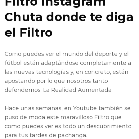
Filtro Instagram
Chuta donde te diga
el Filtro
Como puedes ver el mundo del deporte y el
fútbol están adaptándose completamente a
las nuevas tecnologías y, en concreto, están
apostando por lo que nosotros tanto
defendemos: La Realidad Aumentada.
Hace unas semanas, en Youtube también se
puso de moda este maravilloso Filtro que
como puedes ver es todo un descubrimiento
para tus tardes de pachanga.