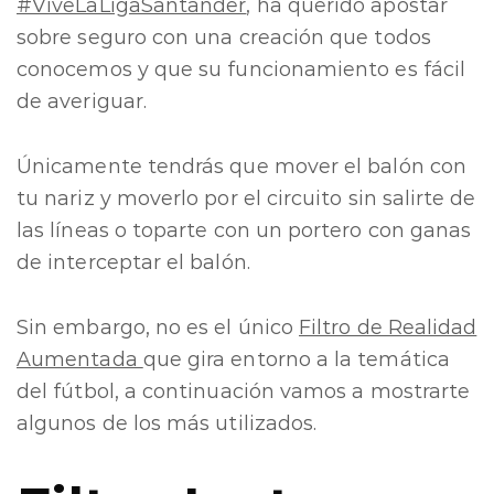
#ViveLaLigaSantander
, ha querido apostar
sobre seguro con una creación que todos
conocemos y que su funcionamiento es fácil
de averiguar.
Únicamente tendrás que mover el balón con
tu nariz y moverlo por el circuito sin salirte de
las líneas o toparte con un portero con ganas
de interceptar el balón.
Sin embargo, no es el único
Filtro de Realidad
Aumentada
que gira entorno a la temática
del fútbol, a continuación vamos a mostrarte
algunos de los más utilizados.