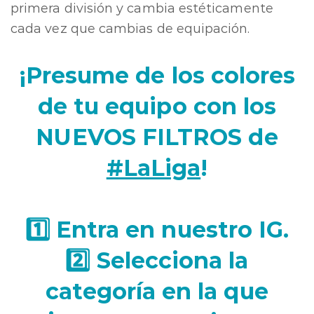
primera división y cambia estéticamente
cada vez que cambias de equipación.
¡Presume de los colores
de tu equipo con los
NUEVOS FILTROS de
#LaLiga
!
1️⃣ Entra en nuestro IG.
2️⃣ Selecciona la
categoría en la que