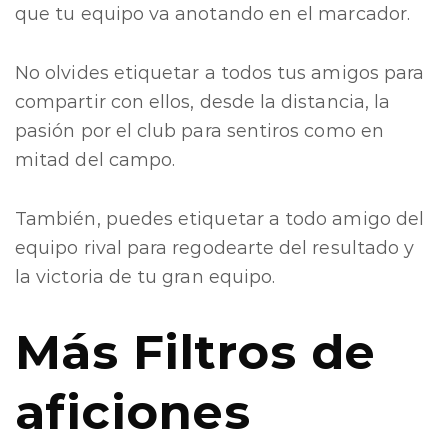
que tu equipo va anotando en el marcador.
No olvides etiquetar a todos tus amigos para
compartir con ellos, desde la distancia, la
pasión por el club para sentiros como en
mitad del campo.
También, puedes etiquetar a todo amigo del
equipo rival para regodearte del resultado y
la victoria de tu gran equipo.
Más Filtros de
aficiones