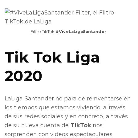
Filtro TikTok
#ViveLaLigaSantander
Tik Tok Liga
2020
LaLiga Santander
no para de reinventarse en
los tiempos que estamos viviendo, a través
de sus redes sociales y en concreto, a través
de su nueva cuenta de
TikTok
nos
sorprenden con videos espectaculares.