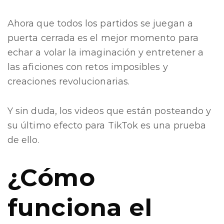
Ahora que todos los partidos se juegan a
puerta cerrada es el mejor momento para
echar a volar la imaginación y entretener a
las aficiones con retos imposibles y
creaciones revolucionarias.
Y sin duda, los videos que están posteando y
su último efecto para TikTok es una prueba
de ello.
¿Cómo
funciona el