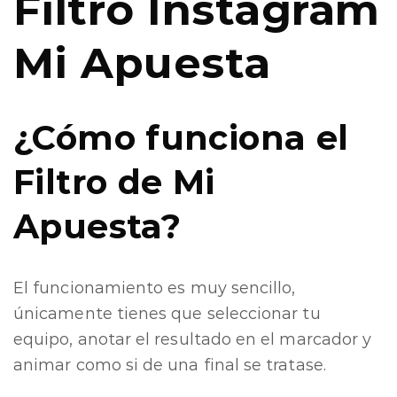
Filtro Instagram
Mi Apuesta
¿Cómo funciona el
Filtro de Mi
Apuesta?
El funcionamiento es muy sencillo,
únicamente tienes que seleccionar tu
equipo, anotar el resultado en el marcador y
animar como si de una final se tratase.