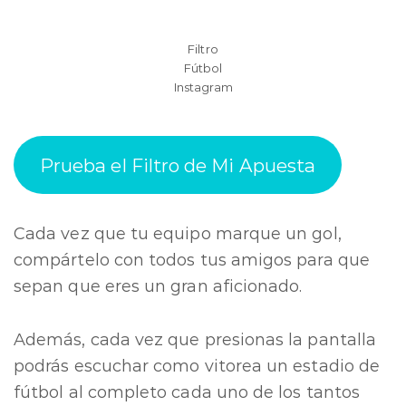
Filtro
Fútbol
Instagram
Prueba el Filtro de Mi Apuesta
Cada vez que tu equipo marque un gol,
compártelo con todos tus amigos para que
sepan que eres un gran aficionado.
Además, cada vez que presionas la pantalla
podrás escuchar como vitorea un estadio de
fútbol al completo cada uno de los tantos