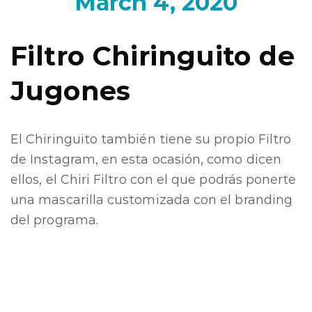
March 4, 2020
Filtro Chiringuito de
Jugones
El Chiringuito también tiene su propio Filtro
de Instagram, en esta ocasión, como dicen
ellos, el Chiri Filtro con el que podrás ponerte
una mascarilla customizada con el branding
del programa.