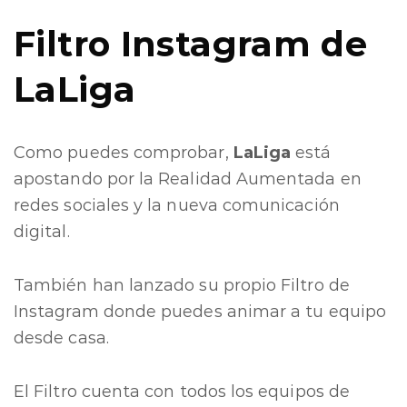
Filtro Instagram de
LaLiga
Como puedes comprobar,
LaLiga
está
apostando por la Realidad Aumentada en
redes sociales y la nueva comunicación
digital.
También han lanzado su propio Filtro de
Instagram donde puedes animar a tu equipo
desde casa.
El Filtro cuenta con todos los equipos de