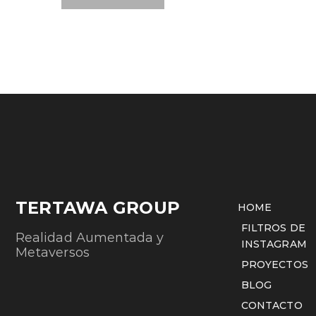
TERTAWA GROUP
HOME
FILTROS DE
Realidad Aumentada y
INSTAGRAM
Metaversos
PROYECTOS
BLOG
CONTACTO