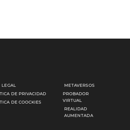
O LEGAL
METAVERSOS
TICA DE PRIVACIDAD
PROBADOR
VIRTUAL
TICA DE COOCKIES
REALIDAD
AUMENTADA