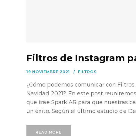
Filtros de Instagram p
19 NOVIEMBRE 2021
FILTROS
¿Cómo podemos comunicar con Filtros 
Navidad 2021?. En este post reuniremos l
que trae Spark AR para que nuestras 
un éxito. Según el último estudio de Deloi
READ MORE