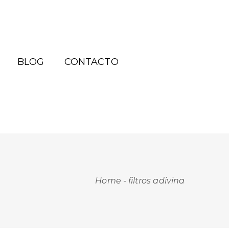
BLOG
CONTACTO
Home
-
filtros adivina