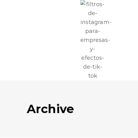
Archive