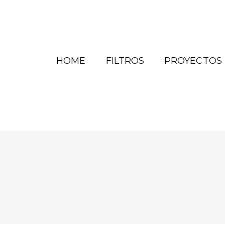
HOME
FILTROS
PROYECTOS