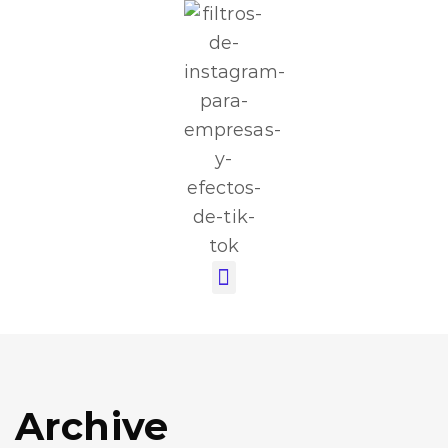
Archive