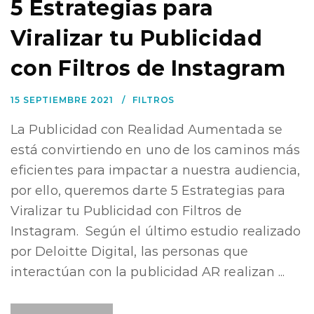
5 Estrategias para
Viralizar tu Publicidad
con Filtros de Instagram
15 SEPTIEMBRE 2021
FILTROS
La Publicidad con Realidad Aumentada se
está convirtiendo en uno de los caminos más
eficientes para impactar a nuestra audiencia,
por ello, queremos darte 5 Estrategias para
Viralizar tu Publicidad con Filtros de
Instagram. Según el último estudio realizado
por Deloitte Digital, las personas que
interactúan con la publicidad AR realizan ...