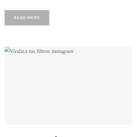
READ MORE