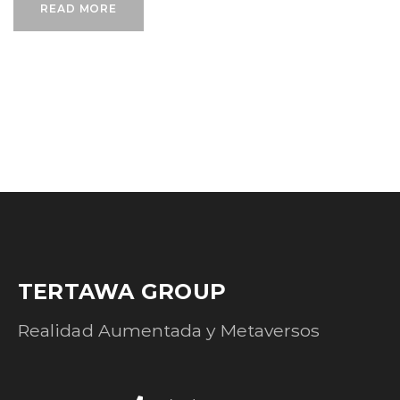
READ MORE
TERTAWA GROUP
Realidad Aumentada y Metaversos