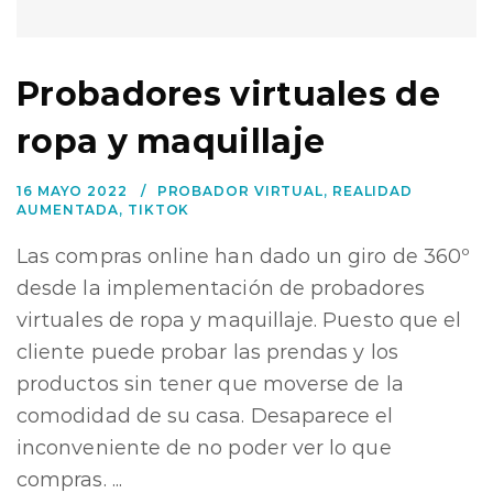
Probadores virtuales de
ropa y maquillaje
16 MAYO 2022
PROBADOR VIRTUAL
,
REALIDAD
AUMENTADA
,
TIKTOK
Las compras online han dado un giro de 360º
desde la implementación de probadores
virtuales de ropa y maquillaje. Puesto que el
cliente puede probar las prendas y los
productos sin tener que moverse de la
comodidad de su casa. Desaparece el
inconveniente de no poder ver lo que
compras. ...