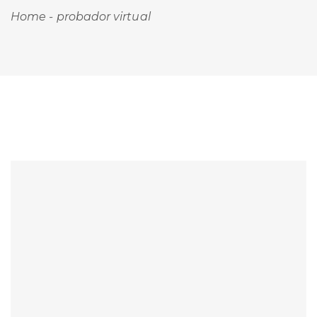
Home
-
probador virtual