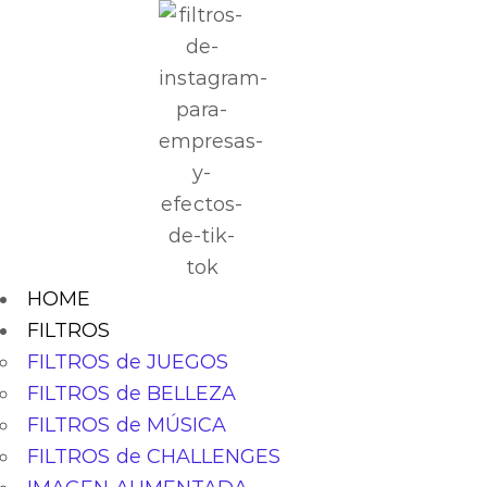
HOME
FILTROS
FILTROS de JUEGOS
FILTROS de BELLEZA
FILTROS de MÚSICA
FILTROS de CHALLENGES