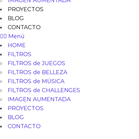
IMAGEN AUMENTADA
PROYECTOS
BLOG
CONTACTO
Menú
HOME
FILTROS
FILTROS de JUEGOS
FILTROS de BELLEZA
FILTROS de MÚSICA
FILTROS de CHALLENGES
IMAGEN AUMENTADA
PROYECTOS
BLOG
CONTACTO