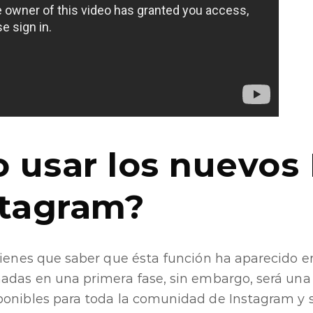
 usar los nuevos 
stagram?
tienes que saber que ésta función ha aparecido 
adas en una primera fase, sin embargo, será una 
onibles para toda la comunidad de Instagram y s