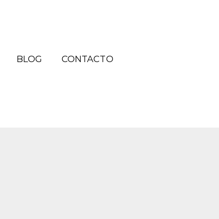
BLOG
CONTACTO