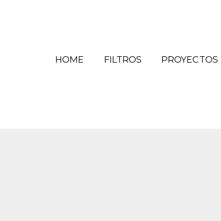
HOME
FILTROS
PROYECTOS