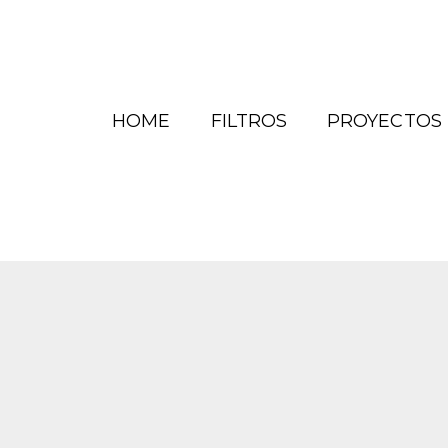
HOME
FILTROS
PROYECTOS