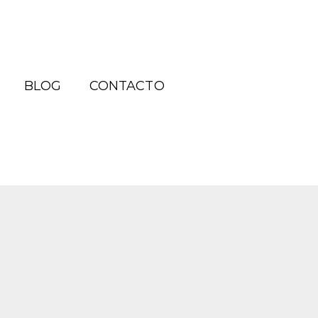
BLOG
CONTACTO