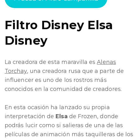
Filtro Disney
Elsa
Disney
La creadora de esta maravilla es
Alenas
Torchay
, una creadora rusa que a parte de
influencer es uno de los rostros más
conocidos en la comunidad de creadores.
En esta ocasión ha lanzado su propia
interpretación de
Elsa
de Frozen, donde
podrás lucir como si salieras de una de las
películas de animación más taquilleras de los