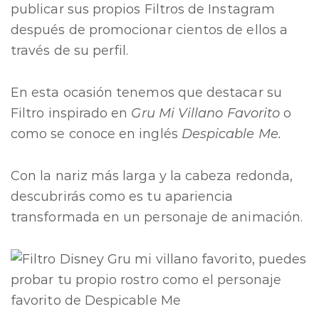
publicar sus propios Filtros de Instagram
después de promocionar cientos de ellos a
través de su perfil.
En esta ocasión tenemos que destacar su
Filtro inspirado en
Gru Mi Villano Favorito
o
como se conoce en inglés
Despicable Me.
Con la nariz más larga y la cabeza redonda,
descubrirás como es tu apariencia
transformada en un personaje de animación.