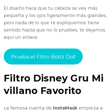
El diseño hace que tu cabeza se vea más
pequeña y los ojos ligeramente más grandes,
pero nada de lo que te expliquemos tiene
sentido hasta que no lo pruebes, te dejamos
aquí un enlace.
Prueba el Filtro Bratz Doll
Filtro Disney Gru Mi
villano Favorito
La famosa cuenta de
InstaMask
empieza a