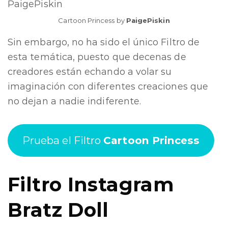
Cartoon Princess by
PaigePiskin
Sin embargo, no ha sido el único Filtro de
esta temática, puesto que decenas de
creadores están echando a volar su
imaginación con diferentes creaciones que
no dejan a nadie indiferente.
Prueba el Filtro
Cartoon Princess
Filtro Instagram
Bratz Doll