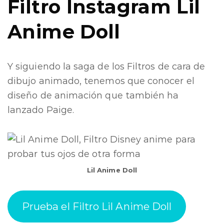
Filtro Instagram
Lil
Anime Doll
Y siguiendo la saga de los Filtros de cara de
dibujo animado, tenemos que conocer el
diseño de animación que también ha
lanzado Paige.
Lil Anime Doll
Prueba el Filtro Lil Anime Doll