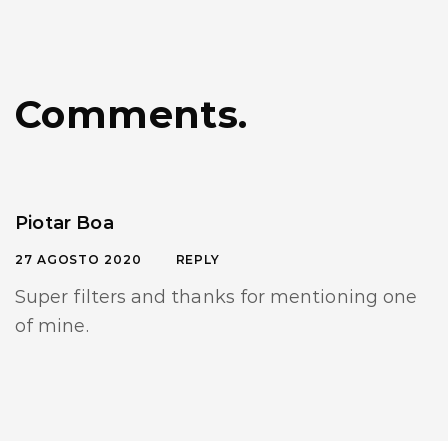
Comments.
Piotar Boa
27 AGOSTO 2020
REPLY
Super filters and thanks for mentioning one
of mine.