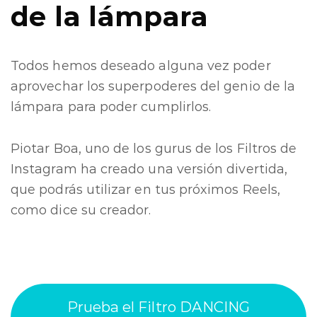
de la lámpara
Todos hemos deseado alguna vez poder
aprovechar los superpoderes del genio de la
lámpara para poder cumplirlos.
Piotar Boa, uno de los gurus de los Filtros de
Instagram ha creado una versión divertida,
que podrás utilizar en tus próximos Reels,
como dice su creador.
Prueba el Filtro DANCING