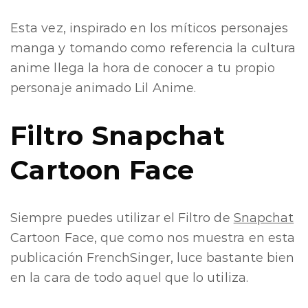
Esta vez, inspirado en los míticos personajes
manga y tomando como referencia la cultura
anime llega la hora de conocer a tu propio
personaje animado Lil Anime.
Filtro Snapchat
Cartoon Face
Siempre puedes utilizar el Filtro de
Snapchat
Cartoon Face, que como nos muestra en esta
publicación FrenchSinger, luce bastante bien
en la cara de todo aquel que lo utiliza.