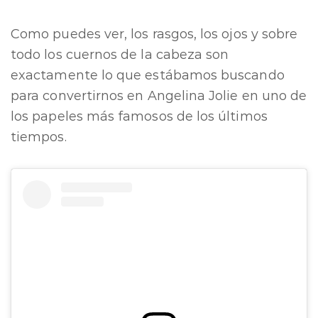
Como puedes ver, los rasgos, los ojos y sobre
todo los cuernos de la cabeza son
exactamente lo que estábamos buscando
para convertirnos en Angelina Jolie en uno de
los papeles más famosos de los últimos
tiempos.