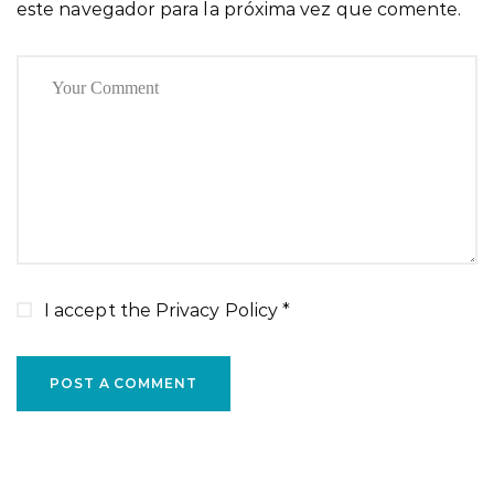
este navegador para la próxima vez que comente.
I accept the
Privacy Policy
*
POST A COMMENT