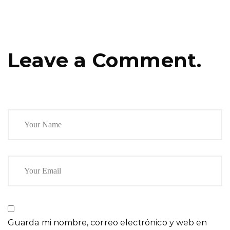
Leave a Comment.
Guarda mi nombre, correo electrónico y web en