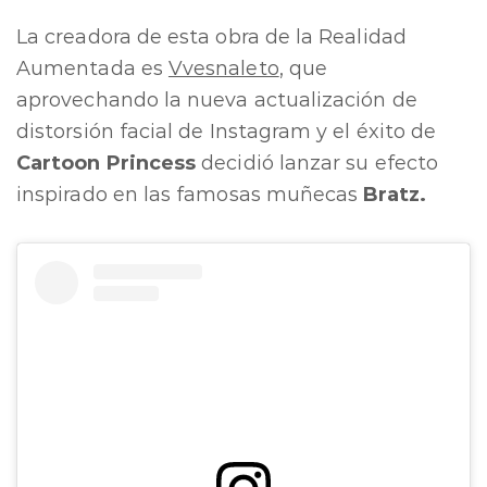
La creadora de esta obra de la Realidad
Aumentada es
Vvesnaleto
, que
aprovechando la nueva actualización de
distorsión facial de Instagram y el éxito de
Cartoon Princess
decidió lanzar su efecto
inspirado en las famosas muñecas
Bratz.