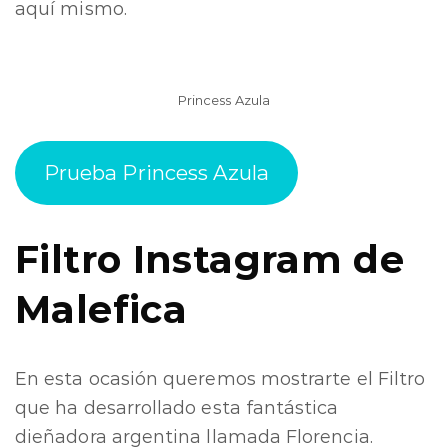
aquí mismo.
Princess Azula
Prueba Princess Azula
Filtro Instagram de
Malefica
En esta ocasión queremos mostrarte el Filtro
que ha desarrollado esta fantástica
dieñadora argentina llamada Florencia.