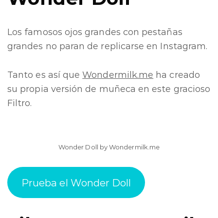
Los famosos ojos grandes con pestañas
grandes no paran de replicarse en Instagram.
Tanto es así que
Wondermilk.me
ha creado
su propia versión de muñeca en este gracioso
Filtro.
Wonder Doll by
Wondermilk.me
Prueba el Wonder Doll