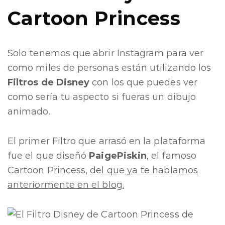
Cartoon
Princess
Solo tenemos que abrir Instagram para ver
como miles de personas están utilizando los
Filtros de Disney
con los que puedes ver
como sería tu aspecto si fueras un dibujo
animado.
El primer Filtro que arrasó en la plataforma
fue el que diseñó
PaigePiskin
, el famoso
Cartoon Princess,
del que ya te hablamos
anteriormente en el blog.