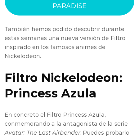
PARADISE
También hemos podido descubrir durante
estas semanas una nueva versión de Filtro
inspirado en los famosos animes de
Nickelodeon.
Filtro Nickelodeon:
Princess Azula
En concreto el Filtro Princess Azula,
conmemorando a la antagonista de la serie
Avatar: The Last Airbender
. Puedes probarlo