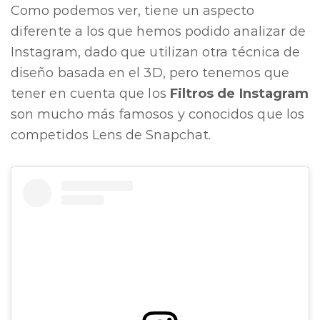
Como podemos ver, tiene un aspecto
diferente a los que hemos podido analizar de
Instagram, dado que utilizan otra técnica de
diseño basada en el 3D, pero tenemos que
tener en cuenta que los
Filtros de Instagram
son mucho más famosos y conocidos que los
competidos Lens de Snapchat.