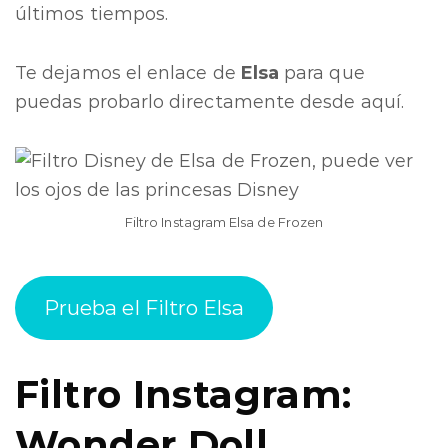
últimos tiempos.
Te dejamos el enlace de
Elsa
para que
puedas probarlo directamente desde aquí.
Filtro Instagram Elsa de Frozen
Prueba el Filtro Elsa
Filtro Instagram:
Wonder Doll