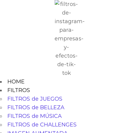
HOME
FILTROS
FILTROS de JUEGOS
FILTROS de BELLEZA
FILTROS de MÚSICA
FILTROS de CHALLENGES