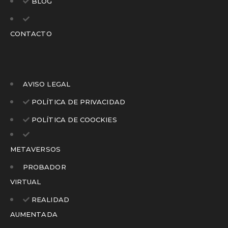
BLOG
CONTACTO
AVISO LEGAL
POLÍTICA DE PRIVACIDAD
POLÍTICA DE COOCKIES
METAVERSOS
PROBADOR
VIRTUAL
REALIDAD
AUMENTADA