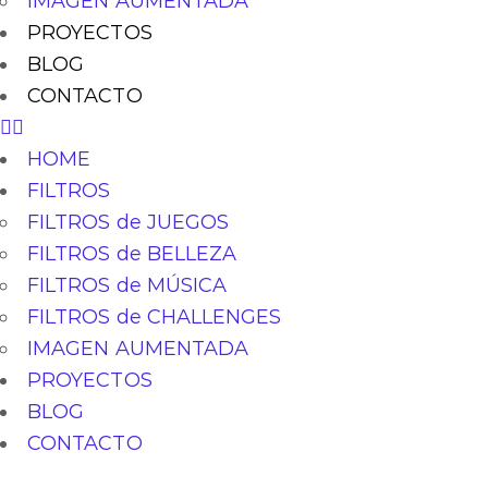
IMAGEN AUMENTADA
PROYECTOS
BLOG
CONTACTO
HOME
FILTROS
FILTROS de JUEGOS
FILTROS de BELLEZA
FILTROS de MÚSICA
FILTROS de CHALLENGES
IMAGEN AUMENTADA
PROYECTOS
BLOG
CONTACTO