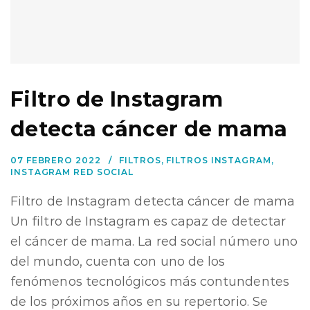
Filtro de Instagram
detecta cáncer de mama
07 FEBRERO 2022
FILTROS
,
FILTROS INSTAGRAM
,
INSTAGRAM RED SOCIAL
Filtro de Instagram detecta cáncer de mama
Un filtro de Instagram es capaz de detectar
el cáncer de mama. La red social número uno
del mundo, cuenta con uno de los
fenómenos tecnológicos más contundentes
de los próximos años en su repertorio. Se