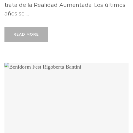
trata de la Realidad Aumentada. Los últimos
años se ...
READ MORE