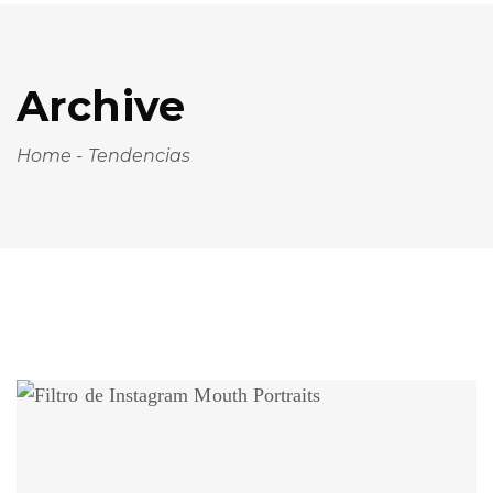
Archive
Home
-
Tendencias