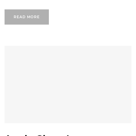
READ MORE