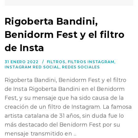
Rigoberta Bandini,
Benidorm Fest y el filtro
de Insta
31 ENERO 2022
FILTROS
,
FILTROS INSTAGRAM
,
INSTAGRAM RED SOCIAL
,
REDES SOCIALES
Rigoberta Bandini, Benidorm Fest y el filtro
de Insta Rigoberta Bandini en el Benidorm
Fest, y su mensaje que ha sido causa de la
creación de un filtro de Instagram. La famosa
artista catalana de 31 años, sin duda fue lo
más destacado del Benidorm Fest por su
mensaje transmitido en ...