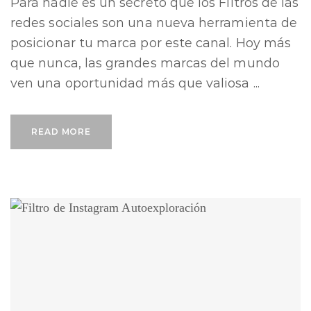
Para nadie es un secreto que los Filtros de las
redes sociales son una nueva herramienta de
posicionar tu marca por este canal. Hoy más
que nunca, las grandes marcas del mundo
ven una oportunidad más que valiosa ...
READ MORE