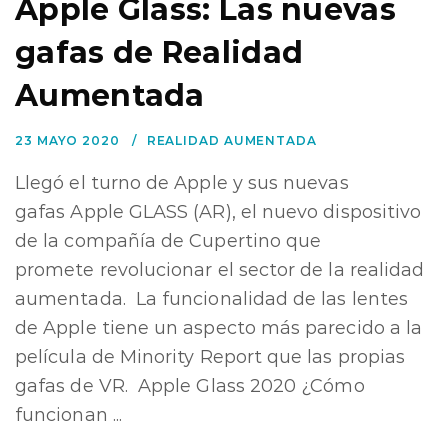
Apple Glass: Las nuevas
gafas de Realidad
Aumentada
23 MAYO 2020
REALIDAD AUMENTADA
Llegó el turno de Apple y sus nuevas
gafas Apple GLASS (AR), el nuevo dispositivo
de la compañía de Cupertino que
promete revolucionar el sector de la realidad
aumentada. La funcionalidad de las lentes
de Apple tiene un aspecto más parecido a la
película de Minority Report que las propias
gafas de VR. Apple Glass 2020 ¿Cómo
funcionan ...