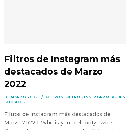
Filtros de Instagram más
destacados de Marzo
2022
05 MARZO 2022
FILTROS
,
FILTROS INSTAGRAM
,
REDES
SOCIALES
Filtros de Instagram más destacados de
Marzo 2022 1. Who is your celebrity twin?