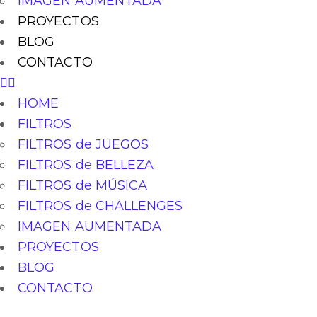
IMAGEN AUMENTADA
PROYECTOS
BLOG
CONTACTO
HOME
FILTROS
FILTROS de JUEGOS
FILTROS de BELLEZA
FILTROS de MÚSICA
FILTROS de CHALLENGES
IMAGEN AUMENTADA
PROYECTOS
BLOG
CONTACTO