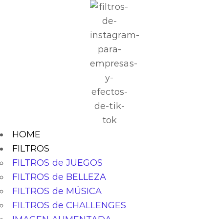
HOME
FILTROS
FILTROS de JUEGOS
FILTROS de BELLEZA
FILTROS de MÚSICA
FILTROS de CHALLENGES