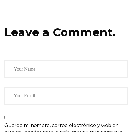
Leave a Comment.
Guarda mi nombre, correo electrónico y web en