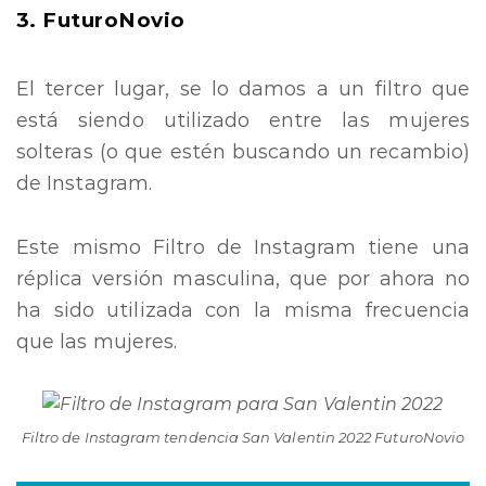
3. FuturoNovio
El tercer lugar, se lo damos a un filtro que
está siendo utilizado entre las mujeres
solteras (o que estén buscando un recambio)
de Instagram.
Este mismo Filtro de Instagram tiene una
réplica versión masculina, que por ahora no
ha sido utilizada con la misma frecuencia
que las mujeres.
Filtro de Instagram tendencia San Valentin 2022 FuturoNovio