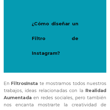
¿Cómo diseñar un
Filtro de
Instagram?
En
FiltrosInsta
te mostramos todos nuestros
trabajos, ideas relacionadas con la
Realidad
Aumentada
en redes sociales, pero también
nos encanta mostrarte la creatividad de