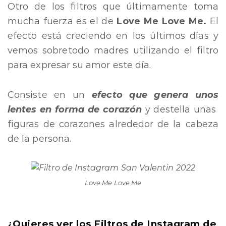
Otro de los filtros que últimamente toma
mucha fuerza es el de
Love Me Love Me.
El
efecto está creciendo en los últimos días y
vemos sobretodo madres utilizando el filtro
para expresar su amor este día.
Consiste en un
efecto que genera unos
lentes en forma de corazón
y destella unas
figuras de corazones alrededor de la cabeza
de la persona.
Love Me Love Me
¿Quieres ver los Filtros de Instagram de