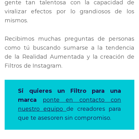
gente tan talentosa con la capacidad de
viralizar efectos por lo grandiosos de los
mismos.
Recibimos muchas preguntas de personas
como tú buscando sumarse a la tendencia
de la Realidad Aumentada y la creación de
Filtros de Instagram.
Si quieres un Filtro para una
marca
ponte en contacto con
nuestro equipo
de creadores para
que te asesoren sin compromiso.