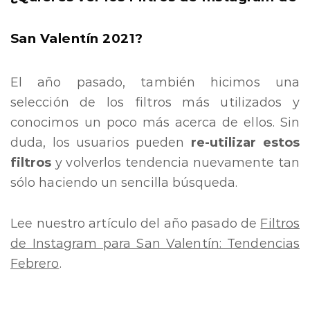
San Valentín 2021?
El año pasado, también hicimos una
selección de los filtros más utilizados y
conocimos un poco más acerca de ellos. Sin
duda, los usuarios pueden
re-utilizar estos
filtros
y volverlos tendencia nuevamente tan
sólo haciendo un sencilla búsqueda.
Lee nuestro artículo del año pasado de
Filtros
de Instagram para San Valentín: Tendencias
Febrero
.