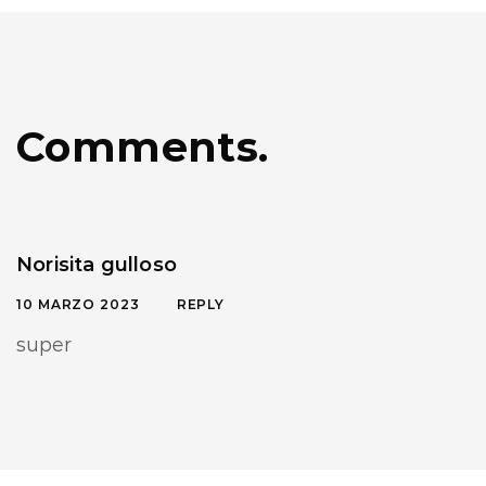
Comments.
Norisita gulloso
10 MARZO 2023
REPLY
super