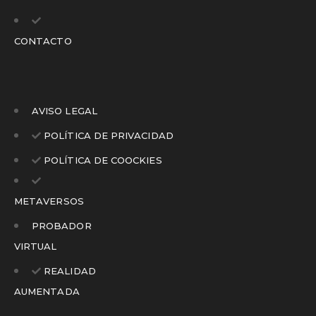
CONTACTO
AVISO LEGAL
POLÍTICA DE PRIVACIDAD
POLÍTICA DE COOCKIES
METAVERSOS
PROBADOR
VIRTUAL
REALIDAD
AUMENTADA