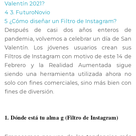
Valentín 2021?
4
3. FuturoNovio
5
¿Cómo diseñar un Filtro de Instagram?
Después de casi dos años enteros de
pandemia, volvemos a celebrar un día de San
Valentín. Los jóvenes usuarios crean sus
Filtros de Instagram con motivo de este 14 de
Febrero y la Realidad Aumentada sigue
siendo una herramienta utilizada ahora no
solo con fines comerciales, sino más bien con
fines de diversión.
1. Dónde está tu alma g (Filtro de Instagram)