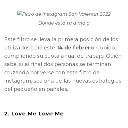
Dónde está tu alma g
Este filtro se lleva la primera posición de los
utilizados para este
14 de febrero
. Cupido
cumpliendo su cuota anual de trabajo. Quién
sabe, si al final dos personas se terminan
cruzando por verse con este filtro de
Instagram, sea una de las nuevas estrategias
del pequeño en pañales.
2. Love Me Love Me