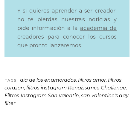
Y si quieres aprender a ser creador,
no te pierdas nuestras noticias y
pide información a la
academia de
creadores
para conocer los cursos
que pronto lanzaremos.
dia de los enamorados
,
filtros amor
,
filtros
TAGS:
corazon
,
filtros instagram Renaissance Challenge
,
Filtros Instagram San valentin
,
san valentine's day
filter