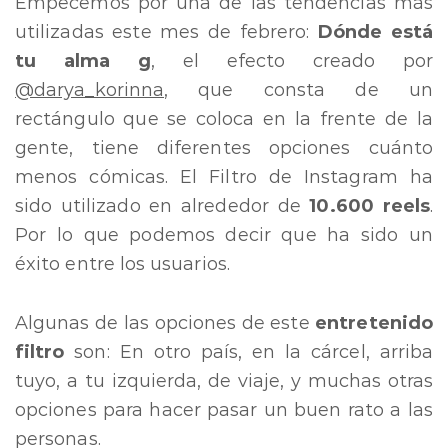
Empecemos por una de las tendencias más
utilizadas este mes de febrero:
Dónde está
tu alma g
, el efecto creado por
@darya_korinna
, que consta de un
rectángulo que se coloca en la frente de la
gente, tiene diferentes opciones cuánto
menos cómicas. El Filtro de Instagram ha
sido utilizado en alrededor de
10.600 reels
.
Por lo que podemos decir que ha sido un
éxito entre los usuarios.
Algunas de las opciones de este
entretenido
filtro
son: En otro país, en la cárcel, arriba
tuyo, a tu izquierda, de viaje, y muchas otras
opciones para hacer pasar un buen rato a las
personas.