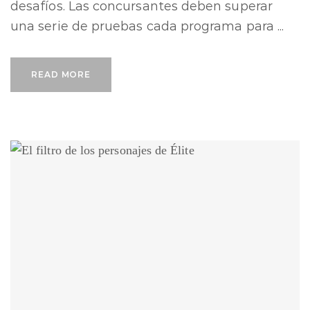
desafíos. Las concursantes deben superar
una serie de pruebas cada programa para ...
READ MORE