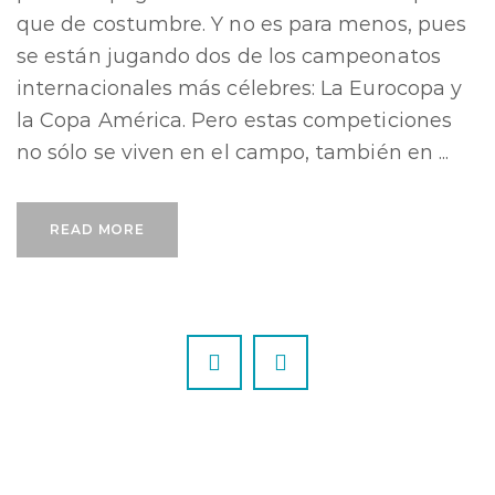
que de costumbre. Y no es para menos, pues
se están jugando dos de los campeonatos
internacionales más célebres: La Eurocopa y
la Copa América. Pero estas competiciones
no sólo se viven en el campo, también en ...
READ MORE