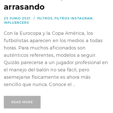
arrasando
23 JUNIO 2021
FILTROS
,
FILTROS INSTAGRAM
,
INFLUENCERS
Con la Eurocopa y la Copa América, los
futbolistas aparecen en los medios a todas
horas. Para muchos aficionados son
auténticos referentes, modelos a seguir.
Quizás parecerse a un jugador profesional en
el manejo del balón no sea fácil, pero
asemejarse físicamente es ahora más
sencillo que nunca. Conoce el ...
READ MORE