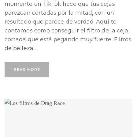
momento en TikTok hace que tus cejas
parezcan cortadas por la mitad, con un
resultado que parece de verdad. Aquí te
contamos como conseguir el filtro de la ceja
cortada que está pegando muy fuerte. Filtros
de belleza ...
READ MORE