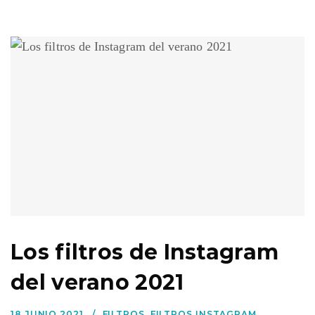
Los filtros de Instagram
del verano 2021
18 JUNIO 2021
FILTROS
,
FILTROS INSTAGRAM