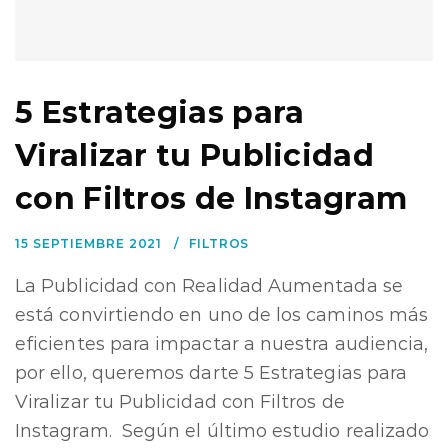
5 Estrategias para
Viralizar tu Publicidad
con Filtros de Instagram
15 SEPTIEMBRE 2021
FILTROS
La Publicidad con Realidad Aumentada se
está convirtiendo en uno de los caminos más
eficientes para impactar a nuestra audiencia,
por ello, queremos darte 5 Estrategias para
Viralizar tu Publicidad con Filtros de
Instagram. Según el último estudio realizado