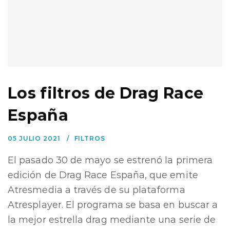
Los filtros de Drag Race
España
05 JULIO 2021
FILTROS
El pasado 30 de mayo se estrenó la primera
edición de Drag Race España, que emite
Atresmedia a través de su plataforma
Atresplayer. El programa se basa en buscar a
la mejor estrella drag mediante una serie de