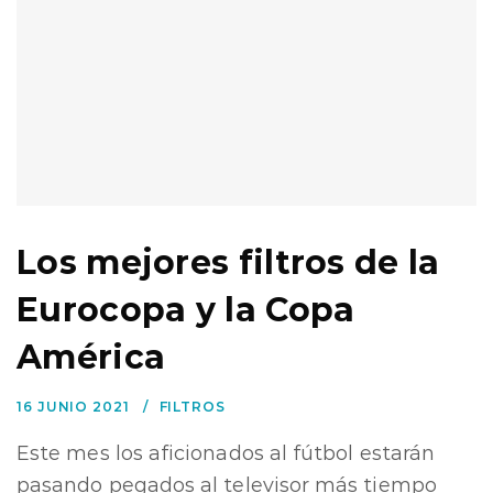
Los mejores filtros de la
Eurocopa y la Copa
América
16 JUNIO 2021
FILTROS
Este mes los aficionados al fútbol estarán
pasando pegados al televisor más tiempo