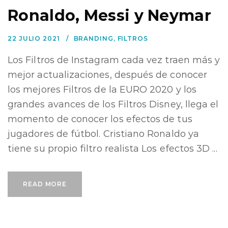
Ronaldo, Messi y Neymar
22 JULIO 2021
BRANDING
,
FILTROS
Los Filtros de Instagram cada vez traen más y
mejor actualizaciones, después de conocer
los mejores Filtros de la EURO 2020 y los
grandes avances de los Filtros Disney, llega el
momento de conocer los efectos de tus
jugadores de fútbol. Cristiano Ronaldo ya
tiene su propio filtro realista Los efectos 3D ...
READ MORE