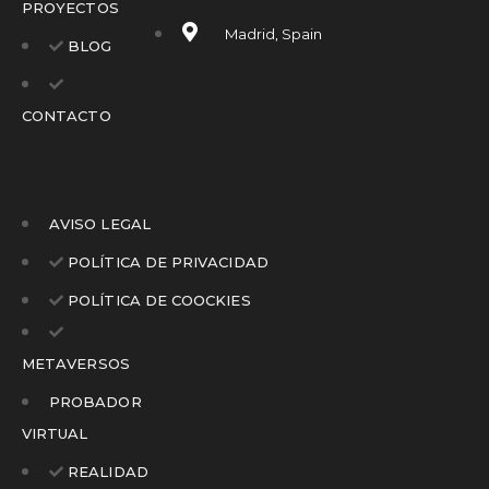
PROYECTOS
Madrid, Spain
BLOG
CONTACTO
AVISO LEGAL
POLÍTICA DE PRIVACIDAD
POLÍTICA DE COOCKIES
METAVERSOS
PROBADOR
VIRTUAL
REALIDAD