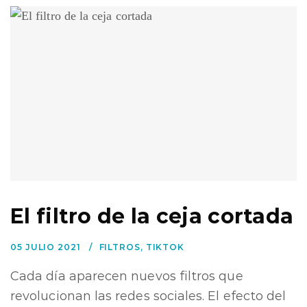
El filtro de la ceja cortada
05 JULIO 2021
FILTROS
,
TIKTOK
Cada día aparecen nuevos filtros que
revolucionan las redes sociales. El efecto del