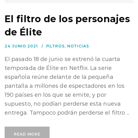
El filtro de los personajes
de Élite
24 JUNIO 2021
FILTROS
,
NOTICIAS
El pasado 18 de junio se estrenó la cuarta
temporada de Élite en Netflix. La serie
española reúne delante de la pequeña
pantalla a millones de espectadores en los
190 países en los que se emite, y por
supuesto, no podían perderse esta nueva
entrega. Tampoco podrán perderse el filtro ...
READ MORE