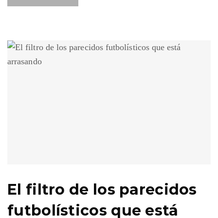
El filtro de los parecidos
futbolísticos que está