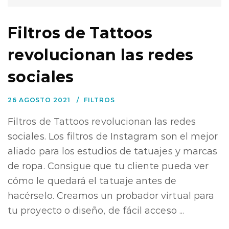
Filtros de Tattoos
revolucionan las redes
sociales
26 AGOSTO 2021
FILTROS
Filtros de Tattoos revolucionan las redes
sociales. Los filtros de Instagram son el mejor
aliado para los estudios de tatuajes y marcas
de ropa. Consigue que tu cliente pueda ver
cómo le quedará el tatuaje antes de
hacérselo. Creamos un probador virtual para
tu proyecto o diseño, de fácil acceso ...