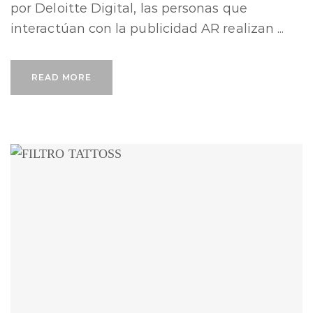
por Deloitte Digital, las personas que
interactúan con la publicidad AR realizan ...
READ MORE