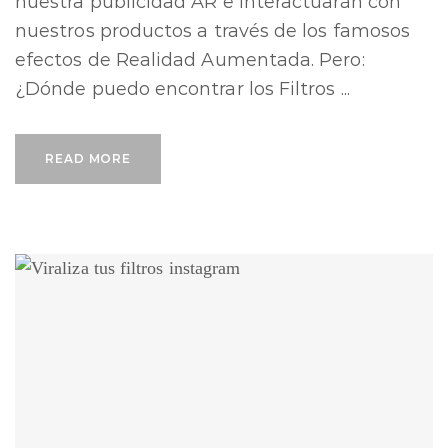
nuestra publicidad AR e interactuarán con
nuestros productos a través de los famosos
efectos de Realidad Aumentada. Pero:
¿Dónde puedo encontrar los Filtros ...
READ MORE