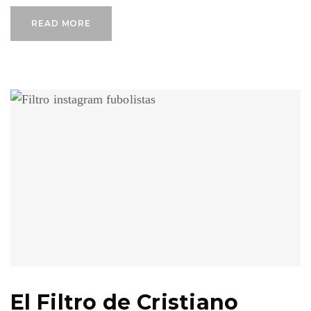
READ MORE
El Filtro de Cristiano