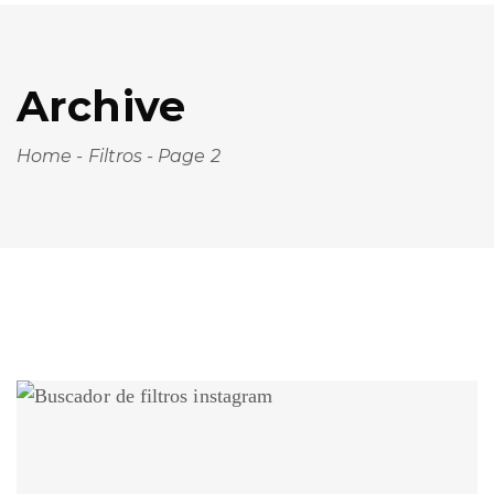
Archive
Home
-
Filtros
-
Page 2