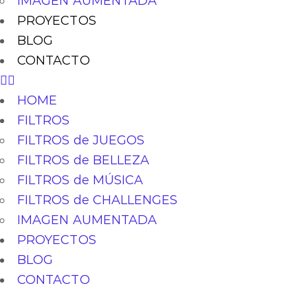
IMAGEN AUMENTADA
PROYECTOS
BLOG
CONTACTO
HOME
FILTROS
FILTROS de JUEGOS
FILTROS de BELLEZA
FILTROS de MÚSICA
FILTROS de CHALLENGES
IMAGEN AUMENTADA
PROYECTOS
BLOG
CONTACTO