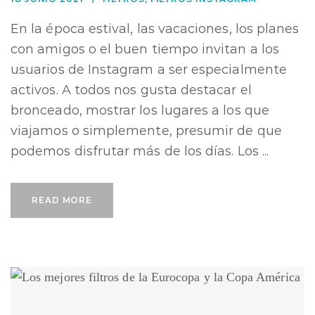
En la época estival, las vacaciones, los planes
con amigos o el buen tiempo invitan a los
usuarios de Instagram a ser especialmente
activos. A todos nos gusta destacar el
bronceado, mostrar los lugares a los que
viajamos o simplemente, presumir de que
podemos disfrutar más de los días. Los ...
READ MORE