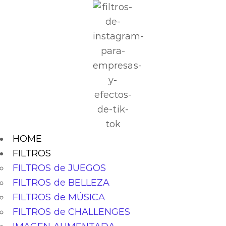
HOME
FILTROS
FILTROS de JUEGOS
FILTROS de BELLEZA
FILTROS de MÚSICA
FILTROS de CHALLENGES