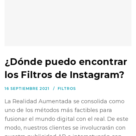
¿Dónde puedo encontrar
los Filtros de Instagram?
16 SEPTIEMBRE 2021
FILTROS
La Realidad Aumentada se consolida como
uno de los métodos más factibles para
fusionar el mundo digital con el real. De este
modo, nuestros clientes se involucrarán con